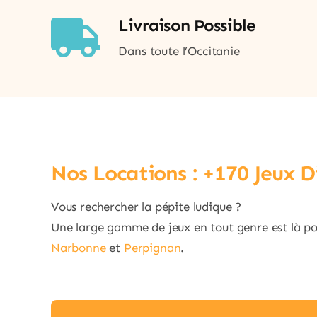
Livraison Possible
Dans toute l’Occitanie
Nos Locations : +170 Jeux Di
Vous rechercher la pépite ludique ?
Une large gamme de jeux en tout genre est là pour
Narbonne
et
Perpignan
.