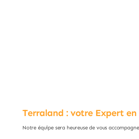
Terraland : votre Expert en
Notre équipe sera heureuse de vous accompagner