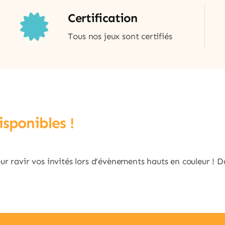
Certification
Tous nos jeux sont certifiés
sponibles !
 ravir vos invités lors d’évènements hauts en couleur ! Da