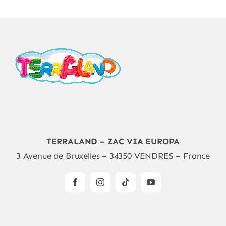
TERRALAND – ZAC VIA EUROPA
3 Avenue de Bruxelles – 34350 VENDRES – France