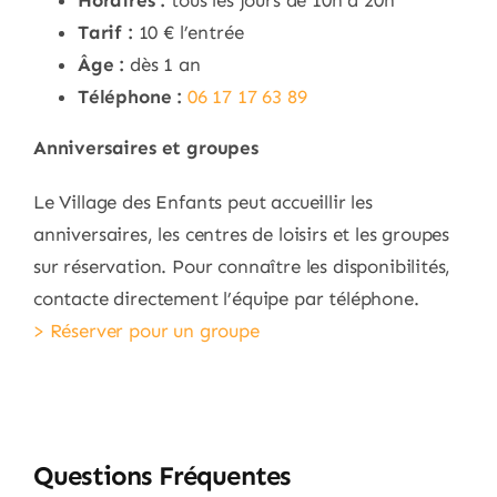
Tarif :
10 € l’entrée
Âge :
dès 1 an
Téléphone :
06 17 17 63 89
Anniversaires et groupes
Le Village des Enfants peut accueillir les
anniversaires, les centres de loisirs et les groupes
sur réservation. Pour connaître les disponibilités,
contacte directement l’équipe par téléphone.
> Réserver pour un groupe
Questions Fréquentes