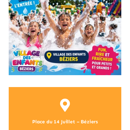
Place du 14 Juillet – Béziers