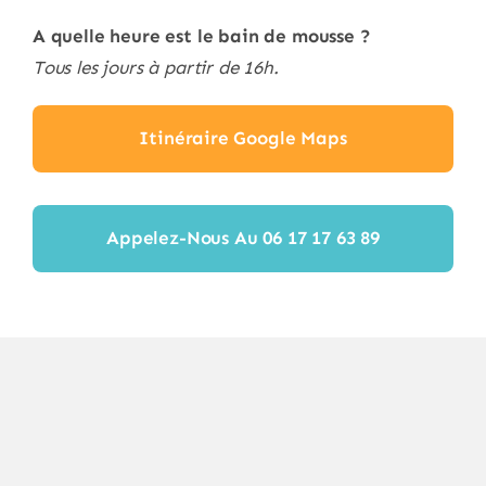
A quelle heure est le bain de mousse ?
Tous les jours à partir de 16h.
Itinéraire Google Maps
Appelez-Nous Au 06 17 17 63 89