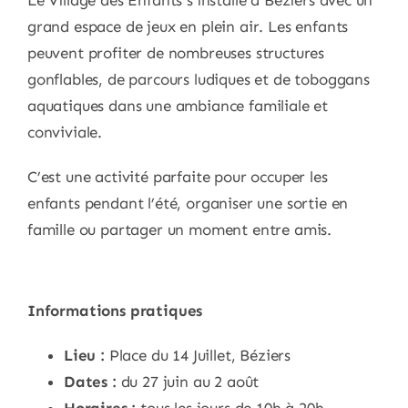
grand espace de jeux en plein air. Les enfants
peuvent profiter de nombreuses structures
gonflables, de parcours ludiques et de toboggans
aquatiques dans une ambiance familiale et
conviviale.
C’est une activité parfaite pour occuper les
enfants pendant l’été, organiser une sortie en
famille ou partager un moment entre amis.
Informations pratiques
Lieu :
Place du 14 Juillet, Béziers
Dates :
du 27 juin au 2 août
Horaires :
tous les jours de 10h à 20h