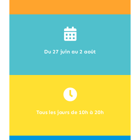
Du 27 juin au 2 août
Tous les jours de 10h à 20h