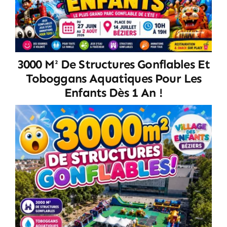
3000 M² De Structures Gonflables Et
Toboggans Aquatiques Pour Les
Enfants Dès 1 An !