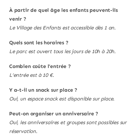
À partir de quel âge les enfants peuvent-ils
venir ?
Le Village des Enfants est accessible dès 1 an.
Quels sont les horaires ?
Le parc est ouvert tous les jours de 10h à 20h.
Combien coûte l’entrée ?
L’entrée est à 10 €.
Y a-t-il un snack sur place ?
Oui, un espace snack est disponible sur place.
Peut-on organiser un anniversaire ?
Oui, les anniversaires et groupes sont possibles sur
réservation.