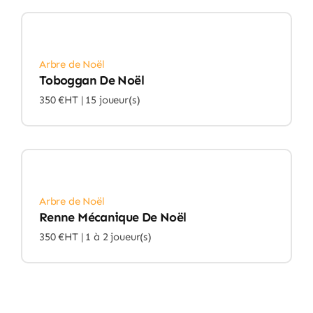
Arbre de Noël
Toboggan De Noël
350 €HT |
15 joueur(s)
Arbre de Noël
Renne Mécanique De Noël
350 €HT |
1 à 2 joueur(s)