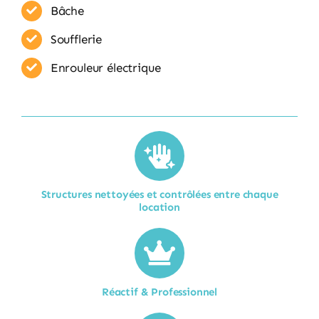
Bâche
Soufflerie
Enrouleur​ électrique
Structures nettoyées et contrôlées entre chaque
location​
Réactif & Professionnel