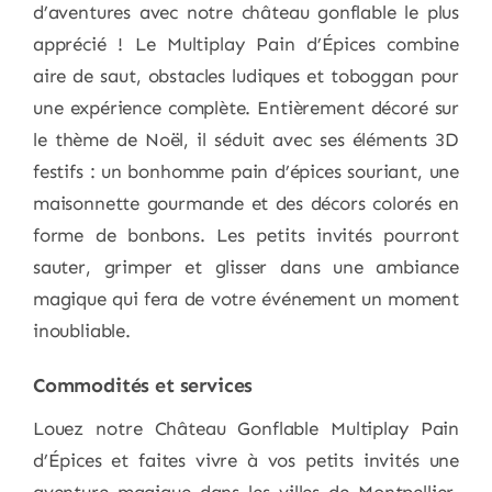
d’aventures avec notre château gonflable le plus
apprécié ! Le Multiplay Pain d’Épices combine
aire de saut, obstacles ludiques et toboggan pour
une expérience complète. Entièrement décoré sur
le thème de Noël, il séduit avec ses éléments 3D
festifs : un bonhomme pain d’épices souriant, une
maisonnette gourmande et des décors colorés en
forme de bonbons. Les petits invités pourront
sauter, grimper et glisser dans une ambiance
magique qui fera de votre événement un moment
inoubliable.
Commodités et services
Louez notre Château Gonflable Multiplay Pain
d’Épices et faites vivre à vos petits invités une
aventure magique dans les villes de Montpellier,