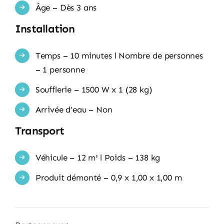
Âge – Dès 3 ans
Installation
Temps – 10 minutes l Nombre de personnes
– 1 personne
Soufflerie – 1500 W x 1 (28 kg)
Arrivée d’eau – Non
Transport
Véhicule – 12 m³ l Poids – 138 kg
Produit démonté – 0,9 x 1,00 x 1,00 m