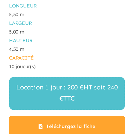
LONGUEUR
5,50 m
LARGEUR
5,00 m
HAUTEUR
4,50 m
CAPACITÉ
10 joueur(s)
Location 1 jour : 200 €HT soit 240
€TTC
Téléchargez la fiche