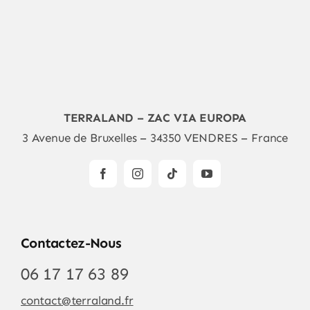
TERRALAND – ZAC VIA EUROPA
3 Avenue de Bruxelles – 34350 VENDRES – France
Contactez-Nous
06 17 17 63 89
contact@terraland.fr