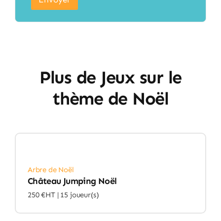
Plus de Jeux sur le
thème de Noël
Arbre de Noël
Château Jumping Noël
250 €HT |
15 joueur(s)