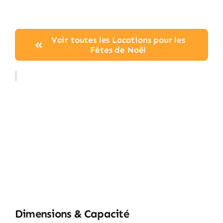
Voir toutes les Locations pour les
Fêtes de Noël
Dimensions & Capacité