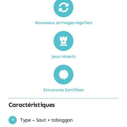
Nouveaux arrivages réguliers
Jeux récents
Structures Certifiées
Caractéristiques
Type – Saut + toboggan