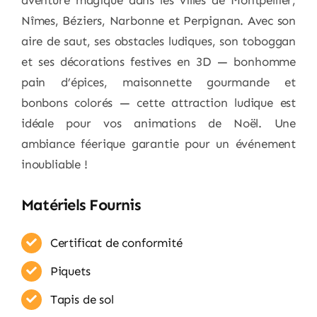
Nîmes, Béziers, Narbonne et Perpignan. Avec son
aire de saut, ses obstacles ludiques, son toboggan
et ses décorations festives en 3D — bonhomme
pain d’épices, maisonnette gourmande et
bonbons colorés — cette attraction ludique est
idéale pour vos animations de Noël. Une
ambiance féerique garantie pour un événement
inoubliable !
Matériels Fournis
Certificat de conformité
Piquets
Tapis de sol