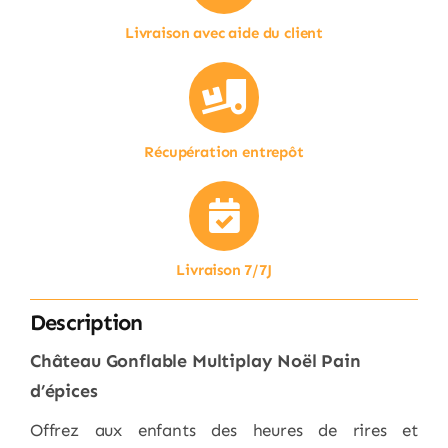
Livraison avec aide du client
Récupération entrepôt
Livraison 7/7J
Description
Château Gonflable Multiplay Noël Pain
d’épices
Offrez aux enfants des heures de rires et