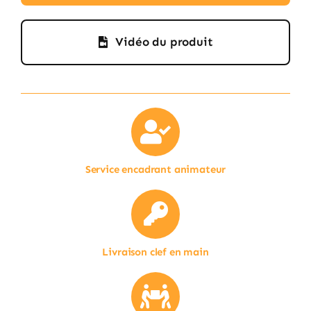
Vidéo du produit
Service encadrant animateur
Livraison clef en main