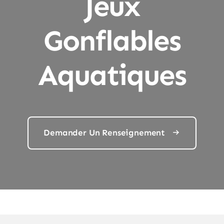
Jeux
Gonflables
Aquatiques
Demander Un Renseignement