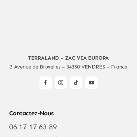
TERRALAND – ZAC VIA EUROPA
3 Avenue de Bruxelles – 34350 VENDRES – France
Contactez-Nous
06 17 17 63 89