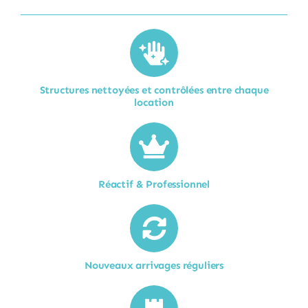
Structures nettoyées et contrôlées entre chaque
location​
Réactif & Professionnel
Nouveaux arrivages réguliers