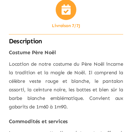
Livraison 7/7J
Description
Costume Père Noël
Location de notre costume du Père Noël incarne
la tradition et la magie de Noël. Il comprend la
célèbre veste rouge et blanche, le pantalon
assorti, la ceinture noire, les bottes et bien sûr la
barbe blanche emblématique. Convient aux
gabarits de 1m60 à 1m90.
Commodités et services