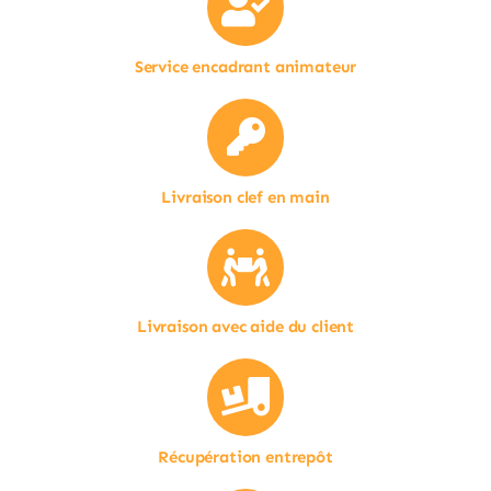
Service encadrant animateur
Livraison clef en main
Livraison avec aide du client
Récupération entrepôt