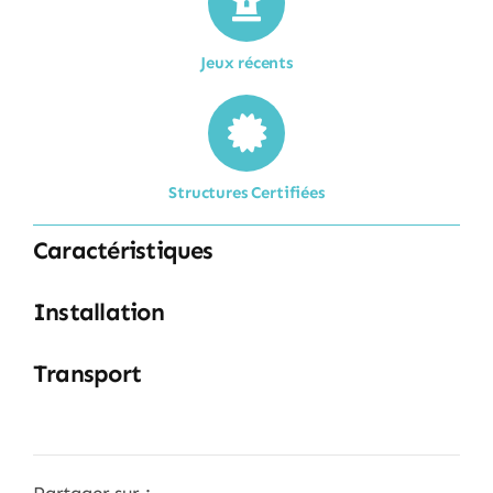
Jeux récents
Structures Certifiées
Caractéristiques
Installation
Transport
Partager sur :