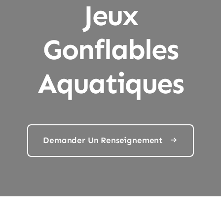
Jeux
Gonflables
Aquatiques
Demander Un Renseignement