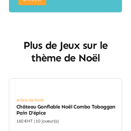
Plus de Jeux sur le
thème de Noël
Arbre de Noël
Château Gonflable Noël Combo Toboggan
Pain D’épice
160 €HT |
10 joueur(s)