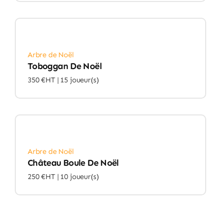
Arbre de Noël
Toboggan De Noël
350 €HT |
15 joueur(s)
Arbre de Noël
Château Boule De Noël
250 €HT |
10 joueur(s)