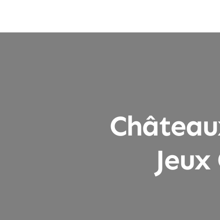
Château
Jeux