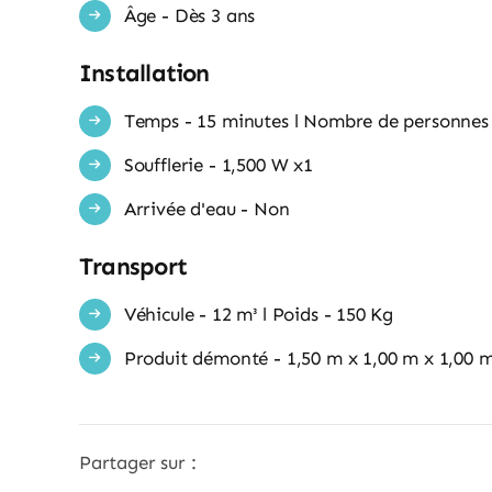
Âge - Dès 3 ans
Installation
Temps - 15 minutes l Nombre de personnes 
Soufflerie - 1,500 W x1
Arrivée d'eau - Non
Transport
Véhicule - 12 m³ l Poids - 150 Kg
Produit démonté - 1,50 m x 1,00 m x 1,00 
Partager sur :