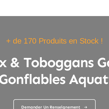
+ de 170 Produits en Stock !
x & Toboggans Go
 Gonflables Aquat
Demander Un Renseignement