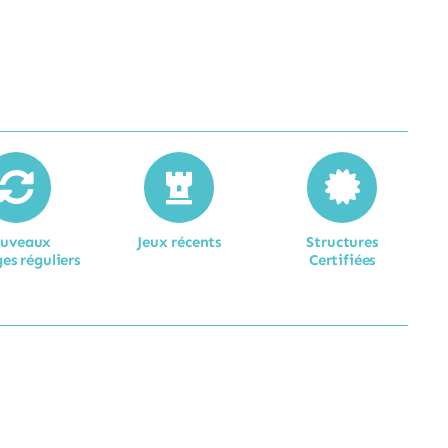
uveaux
Jeux récents
Structures
es réguliers
Certifiées