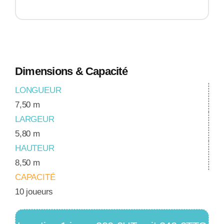
Dimensions & Capacité
LONGUEUR
7,50 m
LARGEUR
5,80 m
HAUTEUR
8,50 m
CAPACITÉ
10 joueurs