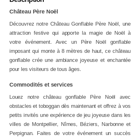
Château Père Noël
Découvrez notre Château Gonflable Père Noël, une
attraction festive qui apporte la magie de Noël à
votre événement. Avec un Père Noël gonflable
imposant qui monte à 8 mètres de haut, ce château
gonflable crée une ambiance joyeuse et enchantée
pour les visiteurs de tous âges.
Commodités et services
Louez notre château gonflable Père Noël avec
obstacles et toboggan dès maintenant et offrez à vos
petits invités une expérience de jeu joyeuse dans les
villes de Montpellier, Nîmes, Béziers, Narbonne et
Perpignan. Faites de votre événement un succès