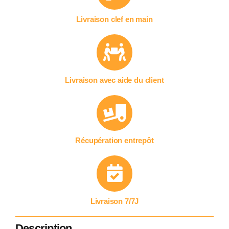
Livraison clef en main
Livraison avec aide du client
Récupération entrepôt
Livraison 7/7J
Description