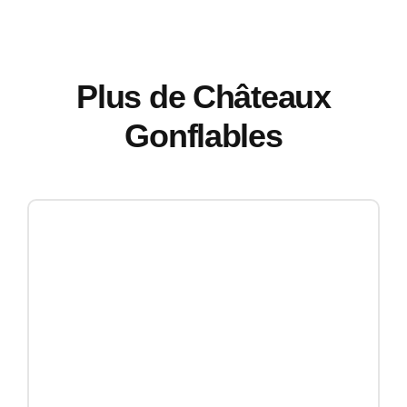
Plus de Châteaux
Gonflables