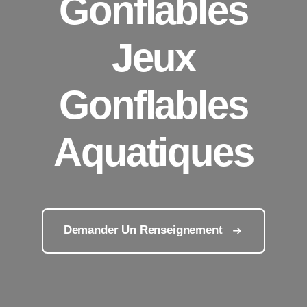
Gonflables
Jeux
Gonflables
Aquatiques
Demander Un Renseignement