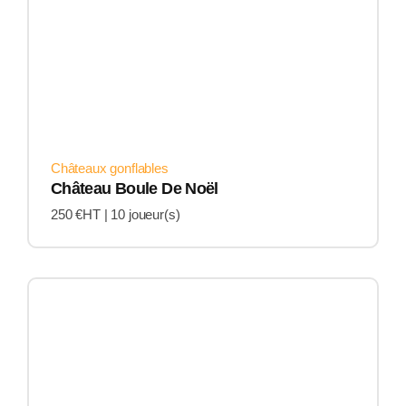
Châteaux gonflables
Château Boule De Noël
250 €HT |
10 joueur(s)