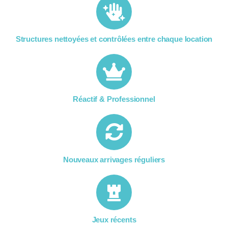
Structures nettoyées et contrôlées entre chaque location​
Réactif & Professionnel
Nouveaux arrivages réguliers
Jeux récents