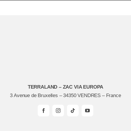
TERRALAND – ZAC VIA EUROPA
3 Avenue de Bruxelles – 34350 VENDRES – France