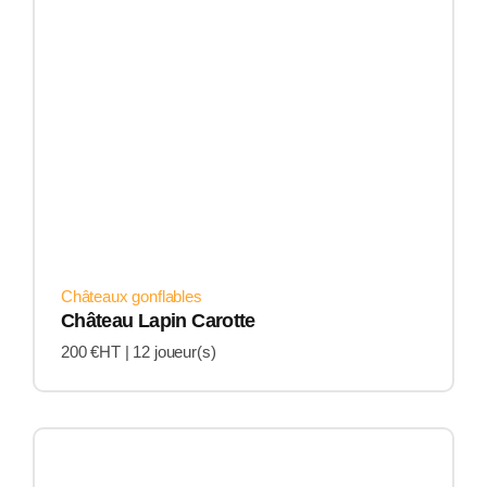
Châteaux gonflables
Château Lapin Carotte
200 €HT |
12 joueur(s)