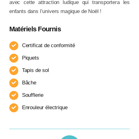
avec cette attraction ludique qui transportera les
enfants dans l’univers magique de Noël !
Matériels Fournis
Certificat de conformité
Piquets
Tapis de sol
Bâche
Soufflerie
Enrouleur​ électrique