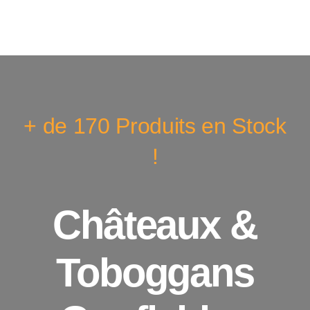
+ de 170 Produits en Stock
!
Châteaux &
Toboggans