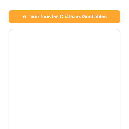
Voir tous les Châteaux Gonflables