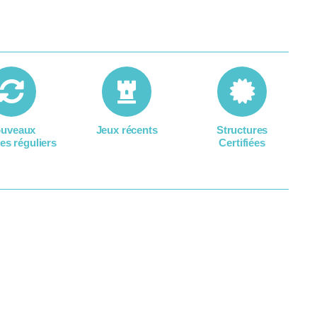
uveaux
Jeux récents
Structures
es réguliers
Certifiées