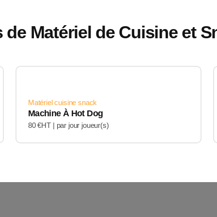
 de Matériel de Cuisine et 
Matériel cuisine snack
Machine À Hot Dog
80 €HT |
par jour joueur(s)