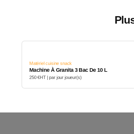
Plus
Matériel cuisine snack
Machine À Granita 3 Bac De 10 L
250 €HT |
par jour joueur(s)