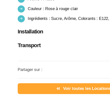
Couleur : Rose à rouge clair
Ingrédients : Sucre, Arôme, Colorants : E122,
Installation
Transport
Partager sur :
Voir toutes les Location