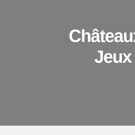
Château
Jeux