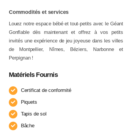
Commodités et services
Louez notre espace bébé et tout-petits avec le Géant
Gonflable dès maintenant et offrez à vos petits
invités une expérience de jeu joyeuse dans les villes
de Montpellier, Nîmes, Béziers, Narbonne et
Perpignan !
Matériels Fournis
Certificat de conformité
Piquets
Tapis de sol
Bâche