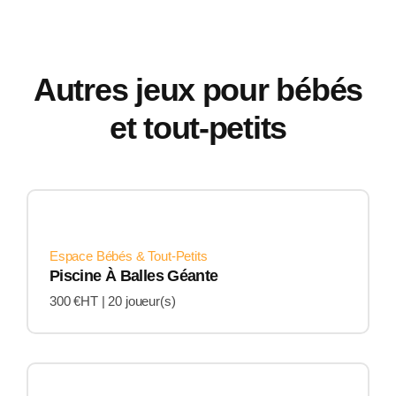
Autres jeux pour bébés
et tout-petits
Espace Bébés & Tout-Petits
Piscine À Balles Géante
300 €HT |
20 joueur(s)