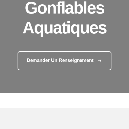
Gonflables
Aquatiques
Demander Un Renseignement