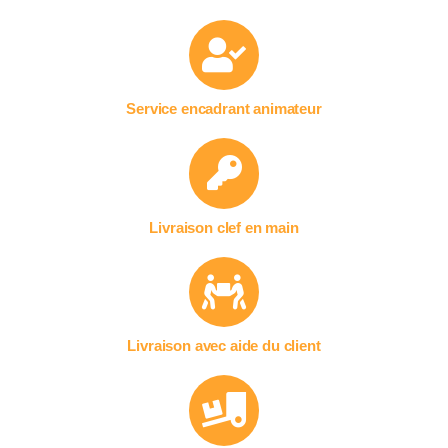
Service encadrant animateur
Livraison clef en main
Livraison avec aide du client