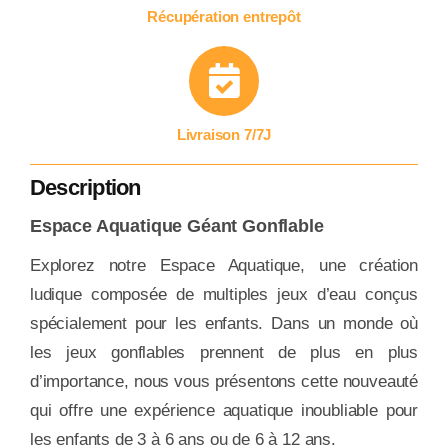
Récupération entrepôt
Livraison 7/7J
Description
Espace Aquatique Géant Gonflable
Explorez notre Espace Aquatique, une création
ludique composée de multiples jeux d’eau conçus
spécialement pour les enfants. Dans un monde où
les jeux gonflables prennent de plus en plus
d’importance, nous vous présentons cette nouveauté
qui offre une expérience aquatique inoubliable pour
les enfants de 3 à 6 ans ou de 6 à 12 ans.