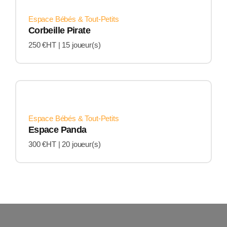
Espace Bébés & Tout-Petits
Corbeille Pirate
250 €HT |
15 joueur(s)
Espace Bébés & Tout-Petits
Espace Panda
300 €HT |
20 joueur(s)