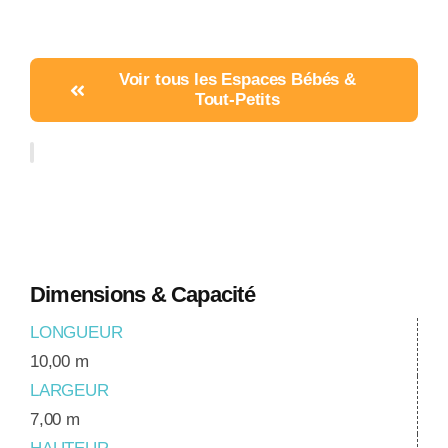
Voir tous les Espaces Bébés &
Tout-Petits
Dimensions & Capacité
LONGUEUR
10,00 m
LARGEUR
7,00 m