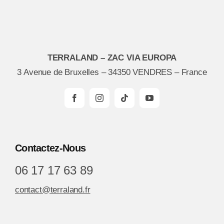
TERRALAND – ZAC VIA EUROPA
3 Avenue de Bruxelles – 34350 VENDRES – France
Contactez-Nous
06 17 17 63 89
contact@terraland.fr