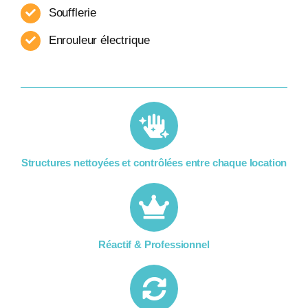
Soufflerie
Enrouleur​ électrique
Structures nettoyées et contrôlées entre chaque location​
Réactif & Professionnel