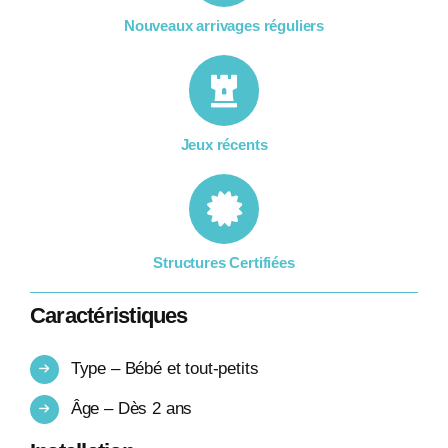
Nouveaux arrivages réguliers
Jeux récents
Structures Certifiées
Caractéristiques
Type – Bébé et tout-petits
Âge – Dès 2 ans