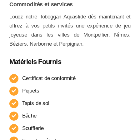
Commodités et services
Louez notre Toboggan Aquaslide dès maintenant et
offrez à vos petits invités une expérience de jeu
joyeuse dans les villes de Montpellier, Nîmes,
Béziers, Narbonne et Perpignan.
Matériels Fournis
Certificat de conformité
Piquets
Tapis de sol
Bâche
Soufflerie