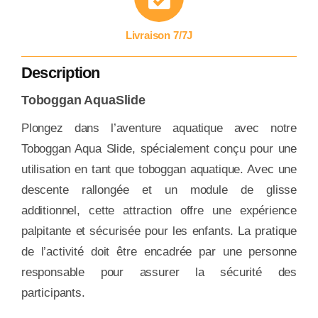
Livraison 7/7J
Description
Toboggan AquaSlide
Plongez dans l’aventure aquatique avec notre
Toboggan Aqua Slide, spécialement conçu pour une
utilisation en tant que toboggan aquatique. Avec une
descente rallongée et un module de glisse
additionnel, cette attraction offre une expérience
palpitante et sécurisée pour les enfants. La pratique
de l’activité doit être encadrée par une personne
responsable pour assurer la sécurité des
participants.