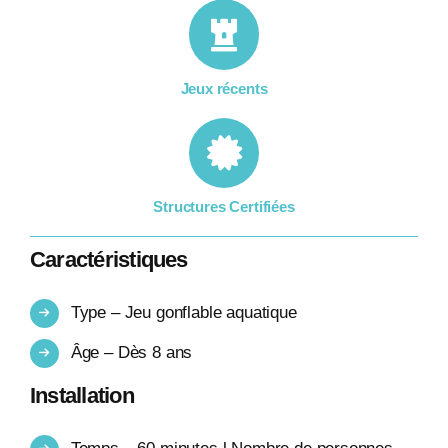
Jeux récents
Structures Certifiées
Caractéristiques
Type – Jeu gonflable aquatique
Âge – Dès 8 ans
Installation