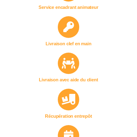
Service encadrant animateur
Livraison clef en main
Livraison avec aide du client
Récupération entrepôt