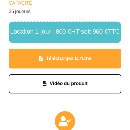
CAPACITÉ
25 joueurs
Location 1 jour : 800 €HT soit 960 €TTC
Téléchargez la fiche
Vidéo du produit