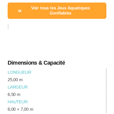
Voir tous les Jeux Aquatiques
Gonflables
Dimensions & Capacité
LONGUEUR
25,00 m
LARGEUR
6,50 m
HAUTEUR
6,00 + 7,00 m