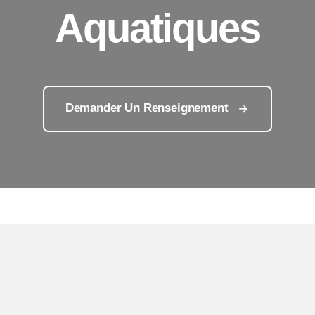
Aquatiques
Demander Un Renseignement