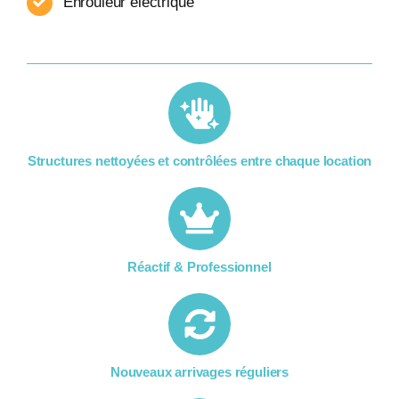
Enrouleur​ électrique
Structures nettoyées et contrôlées entre chaque location​
Réactif & Professionnel
Nouveaux arrivages réguliers