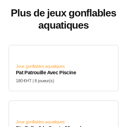
Plus de jeux gonflables
aquatiques
Jeux gonflables aquatiques
Pat Patrouille Avec Piscine
180 €HT |
8 joueur(s)
Jeux gonflables aquatiques