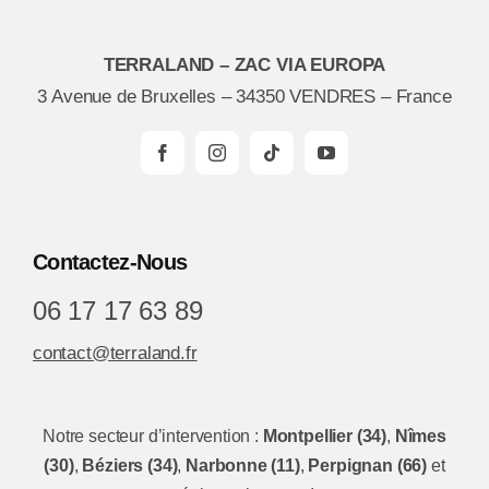
TERRALAND – ZAC VIA EUROPA
3 Avenue de Bruxelles – 34350 VENDRES – France
Contactez-Nous
06 17 17 63 89
contact@terraland.fr
Notre secteur d’intervention :
Montpellier (34)
,
Nîmes
(30)
,
Béziers (34)
,
Narbonne (11)
,
Perpignan (66)
et