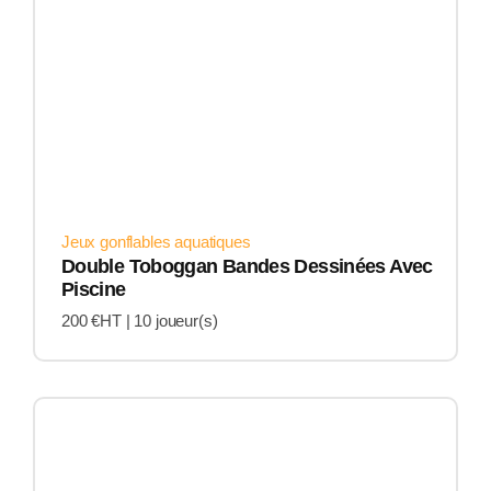
Jeux gonflables aquatiques
Double Toboggan Bandes Dessinées Avec
Piscine
200 €HT |
10 joueur(s)