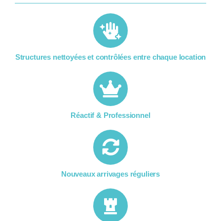
Structures nettoyées et contrôlées entre chaque location​
Réactif & Professionnel
Nouveaux arrivages réguliers