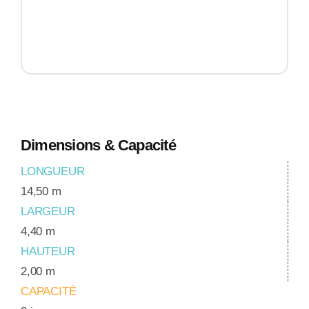
Dimensions & Capacité
LONGUEUR
14,50 m
LARGEUR
4,40 m
HAUTEUR
2,00 m
CAPACITÉ