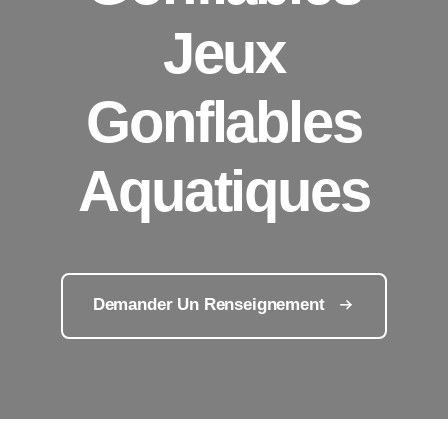
Jeux
Gonflables
Aquatiques
Demander Un Renseignement