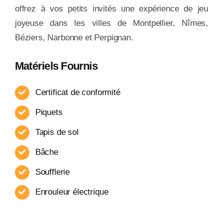
offrez à vos petits invités une expérience de jeu
joyeuse dans les villes de Montpellier, Nîmes,
Béziers, Narbonne et Perpignan.
Matériels Fournis
Certificat de conformité
Piquets
Tapis de sol
Bâche
Soufflerie
Enrouleur​ électrique