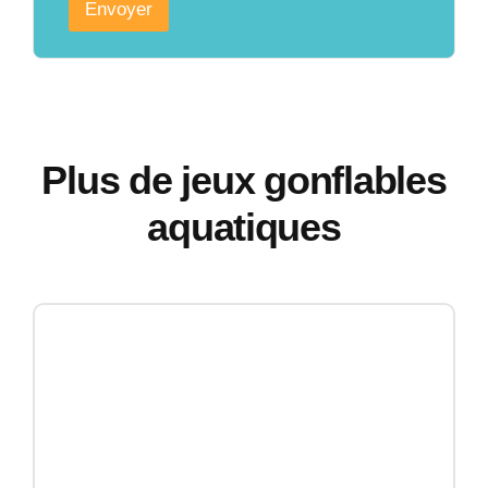
Envoyer
Plus de jeux gonflables
aquatiques