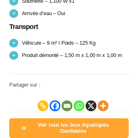
Soufflerie – 1,100 W x1
Arrivée d’eau – Oui
Transport
Véhicule – 9 m³ l Poids – 125 Kg
Produit démonté – 1,50 m x 1,00 m x 1,00 m
Partager sur :
Voir tous les Jeux Aquatiques
Gonflables