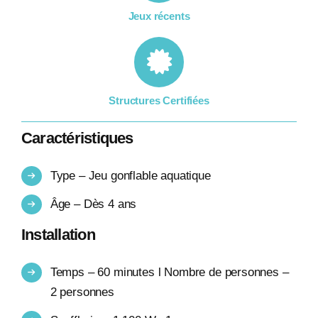
Jeux récents
Structures Certifiées
Caractéristiques
Type – Jeu gonflable aquatique
Âge – Dès 4 ans
Installation
Temps – 60 minutes l Nombre de personnes –
2 personnes