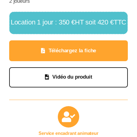
2 joueurs
Location 1 jour : 350 €HT soit 420 €TTC
Téléchargez la fiche
Vidéo du produit
Service encadrant animateur