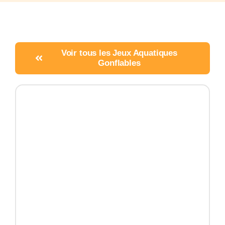
Voir tous les Jeux Aquatiques
Gonflables