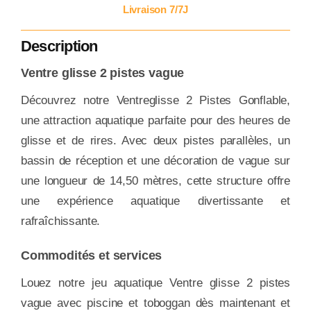
Livraison 7/7J
Description
Ventre glisse 2 pistes vague
Découvrez notre Ventreglisse 2 Pistes Gonflable,
une attraction aquatique parfaite pour des heures de
glisse et de rires. Avec deux pistes parallèles, un
bassin de réception et une décoration de vague sur
une longueur de 14,50 mètres, cette structure offre
une expérience aquatique divertissante et
rafraîchissante.
Commodités et services
Louez notre jeu aquatique Ventre glisse 2 pistes
vague avec piscine et toboggan dès maintenant et