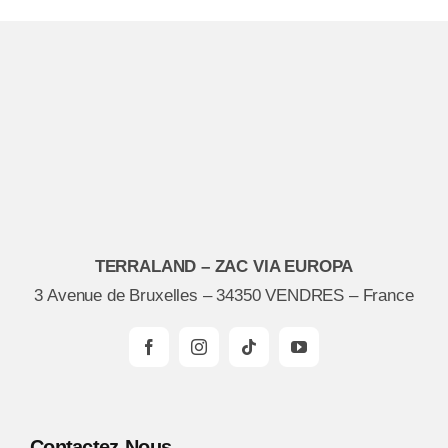
TERRALAND – ZAC VIA EUROPA
3 Avenue de Bruxelles – 34350 VENDRES – France
Contactez-Nous