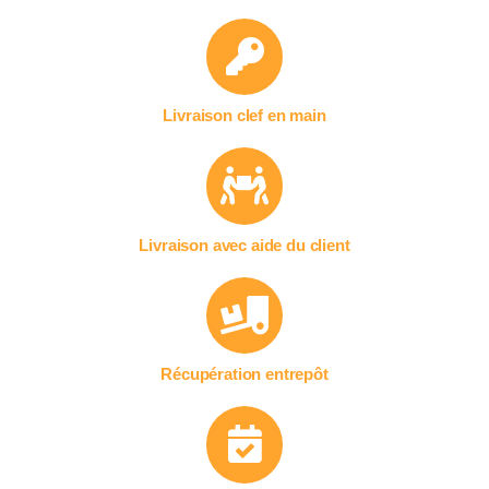
Livraison clef en main
Livraison avec aide du client
Récupération entrepôt