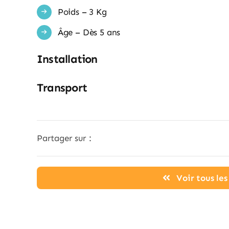
Poids – 3 Kg
Âge – Dès 5 ans
Installation
Transport
Partager sur :
Voir tous le