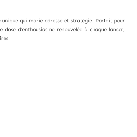
unique qui marie adresse et stratégie. Parfait pour
ne dose d’enthousiasme renouvelée à chaque lancer,
ires