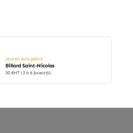
Jeux en bois géant
Billard Saint-Nicolas
30 €HT |
2 à 6 joueur(s)