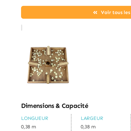
Voir tous le
Dimensions & Capacité
LONGUEUR
LARGEUR
0,38 m
0,38 m