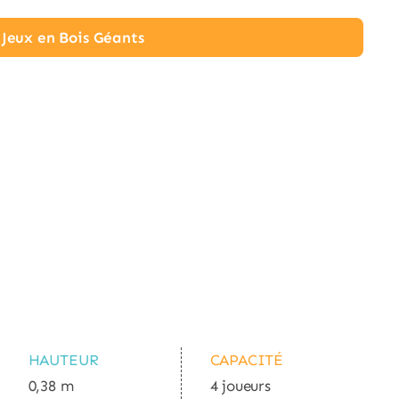
s Jeux en Bois Géants
HAUTEUR
CAPACITÉ
0,38 m
4 joueurs