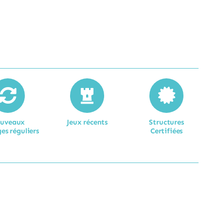
uveaux
Jeux récents
Structures
es réguliers
Certifiées