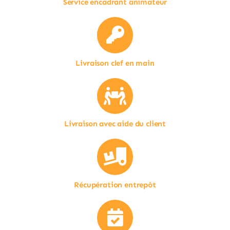
Service encadrant animateur
Livraison clef en main
Livraison avec aide du client
Récupération entrepôt