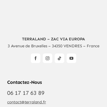
TERRALAND – ZAC VIA EUROPA
3 Avenue de Bruxelles – 34350 VENDRES – France
Contactez-Nous
06 17 17 63 89
contact@terraland.fr