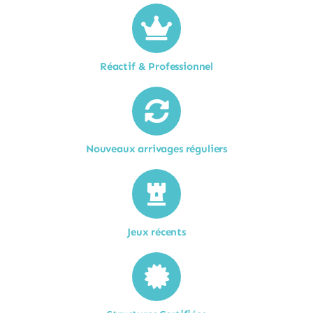
Réactif & Professionnel
Nouveaux arrivages réguliers
Jeux récents