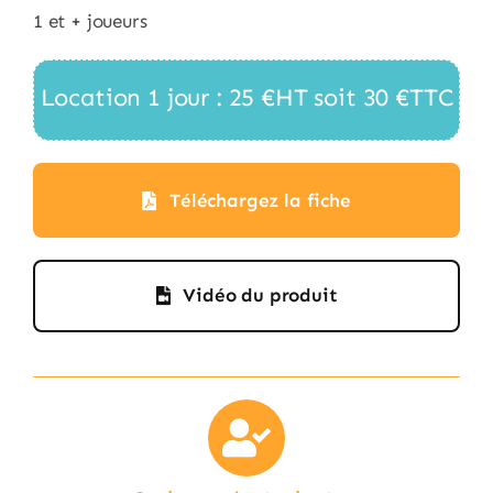
1 et + joueurs
Location 1 jour : 25 €HT soit 30 €TTC
Téléchargez la fiche
Vidéo du produit