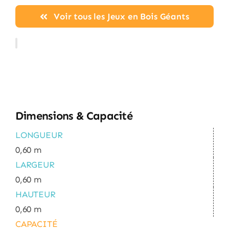
Voir tous les Jeux en Bois Géants
Dimensions & Capacité
LONGUEUR
0,60 m
LARGEUR
0,60 m
HAUTEUR
0,60 m
CAPACITÉ