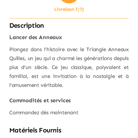
Livraison 7/7J
Description
Lancer des Anneaux
Plongez dans l’histoire avec le Triangle Anneaux
Quilles, un jeu qui a charmé les générations depuis
plus d’un siècle. Ce jeu classique, polyvalent et
familial, est une invitation à la nostalgie et à
l’amusement véritable.
Commodités et services
Commandez dès maintenant
Matériels Fournis