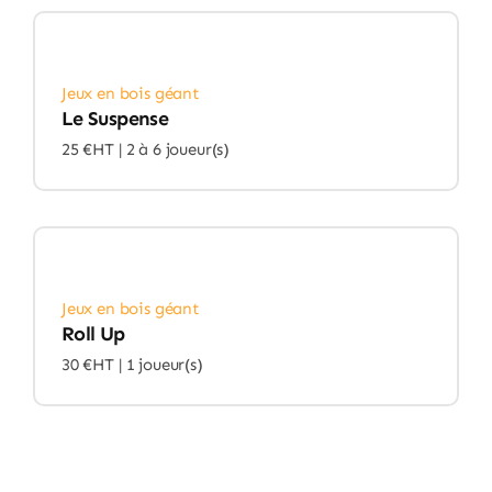
Jeux en bois géant
Le Suspense
25 €HT |
2 à 6 joueur(s)
Jeux en bois géant
Roll Up
30 €HT |
1 joueur(s)