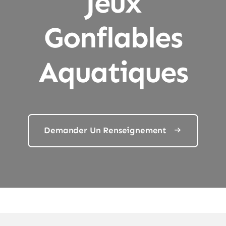
Jeux
Gonflables
Aquatiques
Demander Un Renseignement