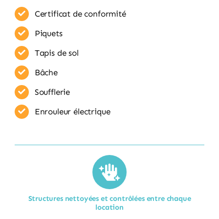
Certificat de conformité
Piquets
Tapis de sol
Bâche
Soufflerie
Enrouleur​ électrique
Structures nettoyées et contrôlées entre chaque
location​