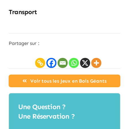
Transport
Partager sur :
Voir tous les Jeux en Bois Géants
Une Question ?
Une Réservation ?