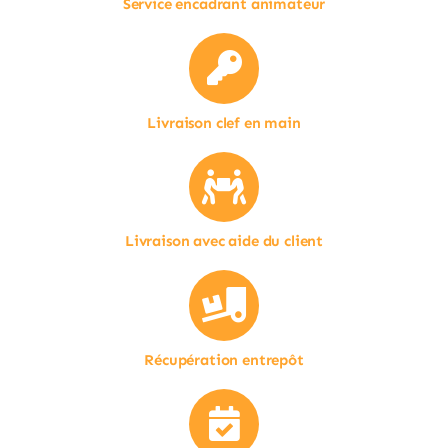
Service encadrant animateur
Livraison clef en main
Livraison avec aide du client
Récupération entrepôt