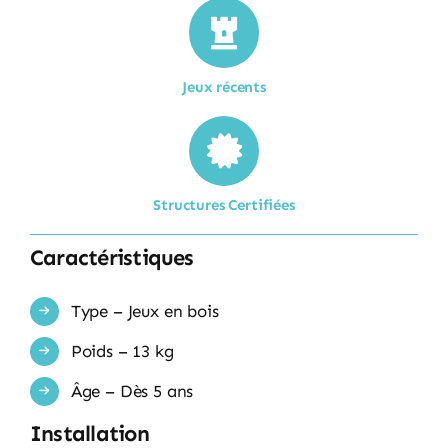
Jeux récents
Structures Certifiées
Caractéristiques
Type – Jeux en bois
Poids – 13 kg
Âge – Dès 5 ans
Installation