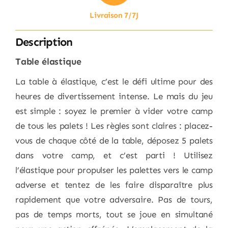
Livraison 7/7J
Description
Table élastique
La table à élastique, c’est le défi ultime pour des
heures de divertissement intense. Le mais du jeu
est simple : soyez le premier à vider votre camp
de tous les palets ! Les règles sont claires : placez-
vous de chaque côté de la table, déposez 5 palets
dans votre camp, et c’est parti ! Utilisez
l’élastique pour propulser les palettes vers le camp
adverse et tentez de les faire disparaître plus
rapidement que votre adversaire. Pas de tours,
pas de temps morts, tout se joue en simultané