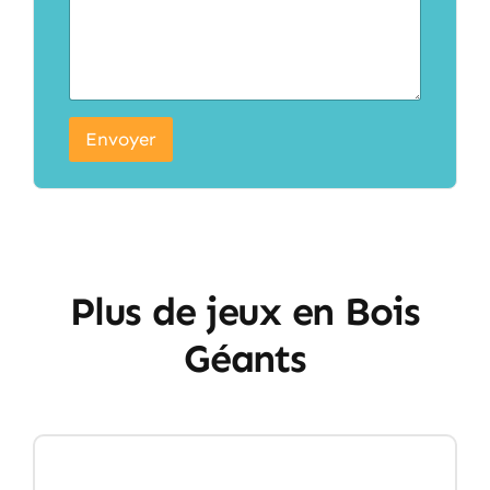
Envoyer
Plus de jeux en Bois
Géants