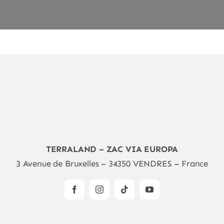
TERRALAND – ZAC VIA EUROPA
3 Avenue de Bruxelles – 34350 VENDRES – France