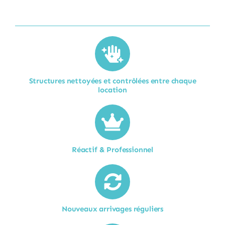
Structures nettoyées et contrôlées entre chaque
location​
Réactif & Professionnel
Nouveaux arrivages réguliers