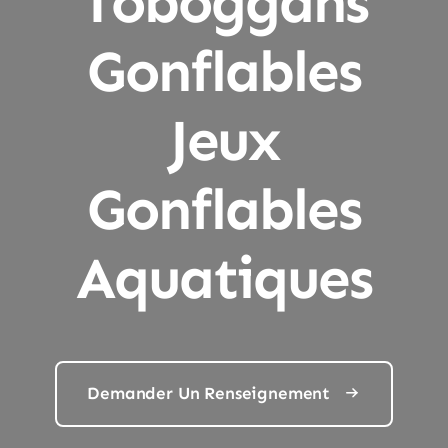
Toboggans
Gonflables
Jeux
Gonflables
Aquatiques
Demander Un Renseignement