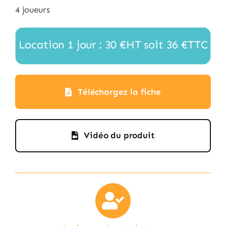
4 joueurs
Location 1 jour : 30 €HT soit 36 €TTC
Téléchargez la fiche
Vidéo du produit