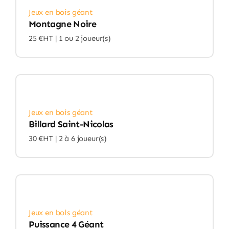
Jeux en bois géant
Montagne Noire
25 €HT |
1 ou 2 joueur(s)
Jeux en bois géant
Billard Saint-Nicolas
30 €HT |
2 à 6 joueur(s)
Jeux en bois géant
Puissance 4 Géant