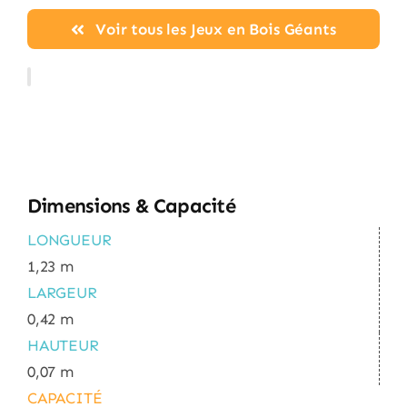
Voir tous les Jeux en Bois Géants
Dimensions & Capacité
LONGUEUR
1,23 m
LARGEUR
0,42 m
HAUTEUR
0,07 m
CAPACITÉ