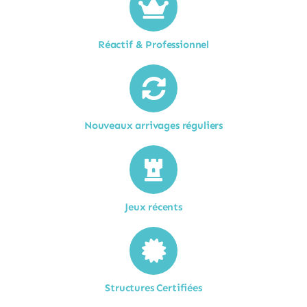
Réactif & Professionnel
Nouveaux arrivages réguliers
Jeux récents
Structures Certifiées