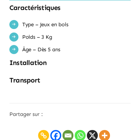
Caractéristiques
Type – Jeux en bois
Poids – 3 Kg
Âge – Dès 5 ans
Installation
Transport
Partager sur :