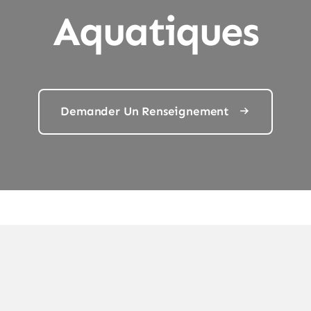
Aquatiques
Demander Un Renseignement