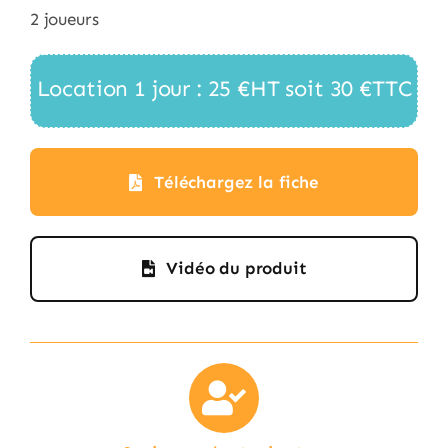
2 joueurs
Location 1 jour : 25 €HT soit 30 €TTC
Téléchargez la fiche
Vidéo du produit