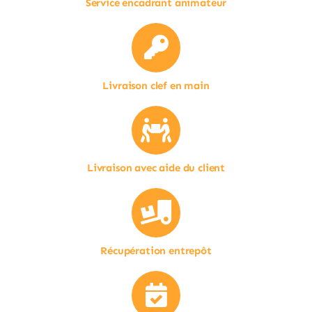
Service encadrant animateur
Livraison clef en main
Livraison avec aide du client
Récupération entrepôt