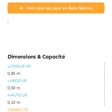
Voir tous les Jeux en Bois Géants
Dimensions & Capacité
LONGUEUR
0,85 m
LARGEUR
0,50 m
HAUTEUR
0,10 m
CAPACITÉ