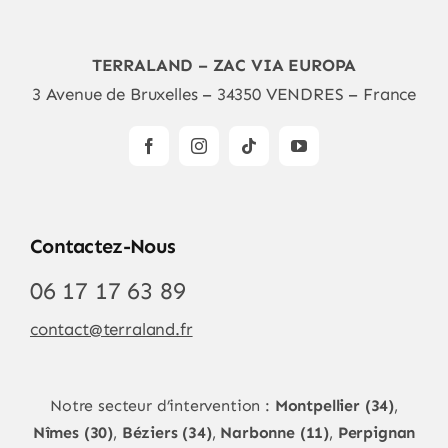
TERRALAND – ZAC VIA EUROPA
3 Avenue de Bruxelles – 34350 VENDRES – France
Contactez-Nous
06 17 17 63 89
contact@terraland.fr
Notre secteur d’intervention :
Montpellier (34)
,
Nîmes (30)
,
Béziers (34)
,
Narbonne (11)
,
Perpignan