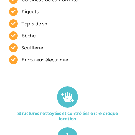
Piquets
Tapis de sol
Bâche
Soufflerie
Enrouleur​ électrique
Structures nettoyées et contrôlées entre chaque
location​