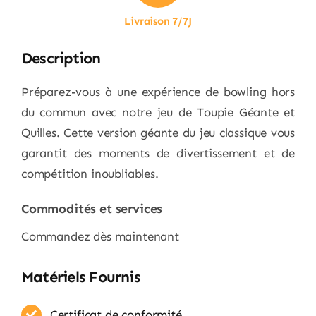
Livraison 7/7J
Description
Préparez-vous à une expérience de bowling hors
du commun avec notre jeu de Toupie Géante et
Quilles. Cette version géante du jeu classique vous
garantit des moments de divertissement et de
compétition inoubliables.
Commodités et services
Commandez dès maintenant
Matériels Fournis
Certificat de conformité