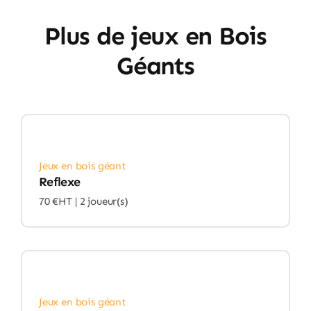
Plus de jeux en Bois
Géants
Jeux en bois géant
Reflexe
70 €HT |
2 joueur(s)
Jeux en bois géant