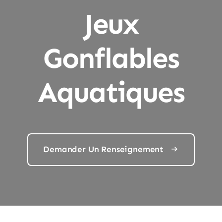
Jeux
Gonflables
Aquatiques
Demander Un Renseignement