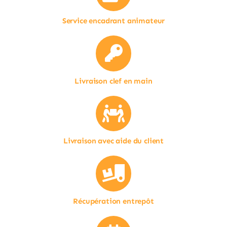
Service encadrant animateur
Livraison clef en main
Livraison avec aide du client
Récupération entrepôt