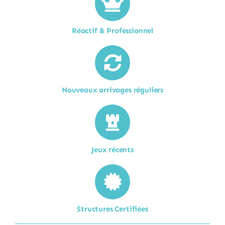
Réactif & Professionnel
Nouveaux arrivages réguliers
Jeux récents
Structures Certifiées