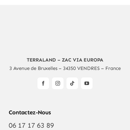
TERRALAND – ZAC VIA EUROPA
3 Avenue de Bruxelles – 34350 VENDRES – France
Contactez-Nous
06 17 17 63 89