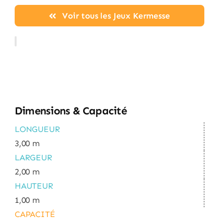
Voir tous les Jeux Kermesse
Dimensions & Capacité
LONGUEUR
3,00 m
LARGEUR
2,00 m
HAUTEUR
1,00 m
CAPACITÉ