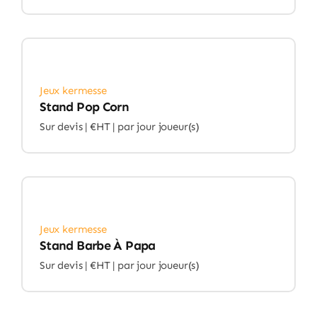
Jeux kermesse
Stand Pop Corn
Sur devis | €HT |
par jour joueur(s)
Jeux kermesse
Stand Barbe À Papa
Sur devis | €HT |
par jour joueur(s)