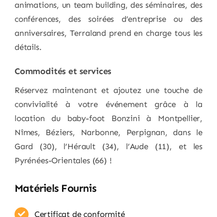
animations, un team building, des séminaires, des
conférences, des soirées d’entreprise ou des
anniversaires, Terraland prend en charge tous les
détails.
Commodités et services
Réservez maintenant et ajoutez une touche de
convivialité à votre événement grâce à la
location du baby-foot Bonzini à Montpellier,
Nîmes, Béziers, Narbonne, Perpignan, dans le
Gard (30), l’Hérault (34), l’Aude (11), et les
Pyrénées-Orientales (66) !
Matériels Fournis
Certificat de conformité