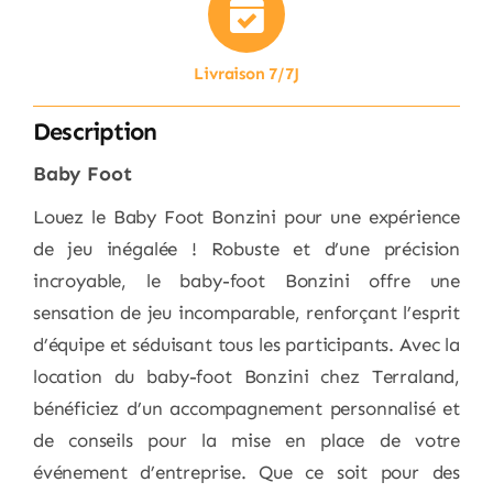
Livraison 7/7J
Description
Baby Foot
Louez le Baby Foot Bonzini pour une expérience
de jeu inégalée ! Robuste et d’une précision
incroyable, le baby-foot Bonzini offre une
sensation de jeu incomparable, renforçant l’esprit
d’équipe et séduisant tous les participants. Avec la
location du baby-foot Bonzini chez Terraland,
bénéficiez d’un accompagnement personnalisé et
de conseils pour la mise en place de votre
événement d’entreprise. Que ce soit pour des