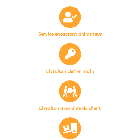
Service encadrant animateur
Livraison clef en main
Livraison avec aide du client