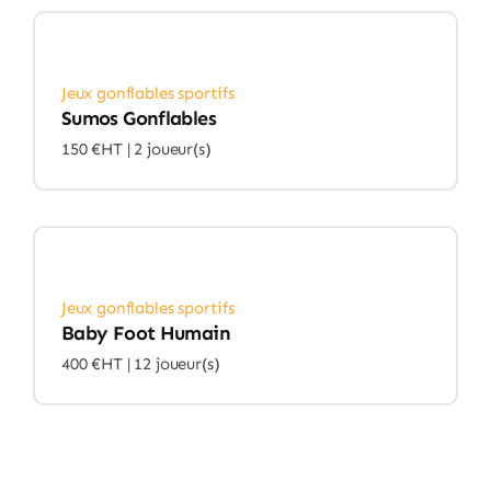
Jeux gonflables sportifs
Sumos Gonflables
150 €HT |
2 joueur(s)
Jeux gonflables sportifs
Baby Foot Humain
400 €HT |
12 joueur(s)