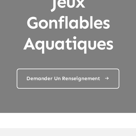
Jeux
Gonflables
Aquatiques
Demander Un Renseignement