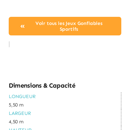
Voir tous les Jeux Gonflables
Sportifs
Dimensions & Capacité
LONGUEUR
5,50 m
LARGEUR
4,50 m