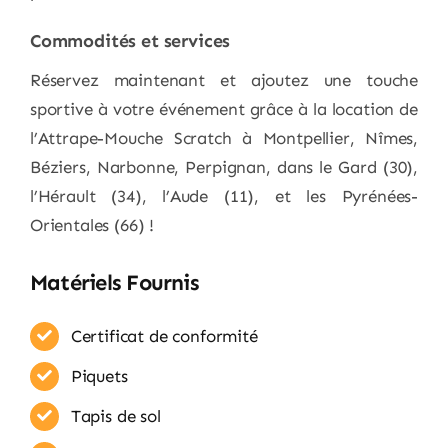
Commodités et services
Réservez maintenant et ajoutez une touche
sportive à votre événement grâce à la location de
l’Attrape-Mouche Scratch à Montpellier, Nîmes,
Béziers, Narbonne, Perpignan, dans le Gard (30),
l’Hérault (34), l’Aude (11), et les Pyrénées-
Orientales (66) !
Matériels Fournis
Certificat de conformité
Piquets
Tapis de sol