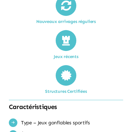
Nouveaux arrivages réguliers
Jeux récents
Structures Certifiées
Caractéristiques
Type – Jeux gonflables sportifs