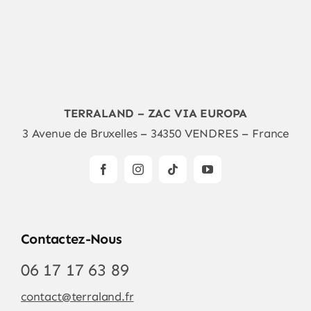
TERRALAND – ZAC VIA EUROPA
3 Avenue de Bruxelles – 34350 VENDRES – France
Contactez-Nous
06 17 17 63 89
contact@terraland.fr