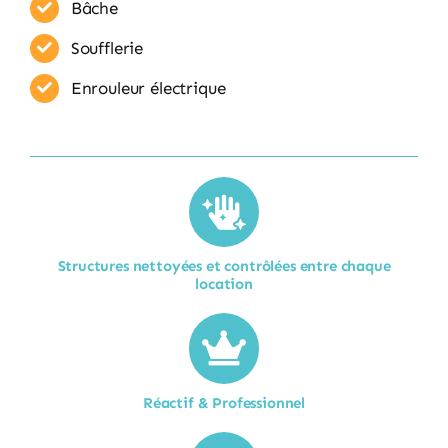
Bâche
Soufflerie
Enrouleur​ électrique
Structures nettoyées et contrôlées entre chaque
location​
Réactif & Professionnel