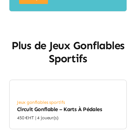
Plus de Jeux Gonflables
Sportifs
Jeux gonflables sportifs
Circuit Gonflable – Karts À Pédales
450 €HT |
4 joueur(s)