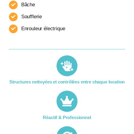
Bâche
Soufflerie
Enrouleur​ électrique
Structures nettoyées et contrôlées entre chaque location​
Réactif & Professionnel