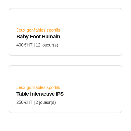
Jeux gonflables sportifs
Baby Foot Humain
400 €HT |
12 joueur(s)
Jeux gonflables sportifs
Table Interactive IPS
250 €HT |
2 joueur(s)