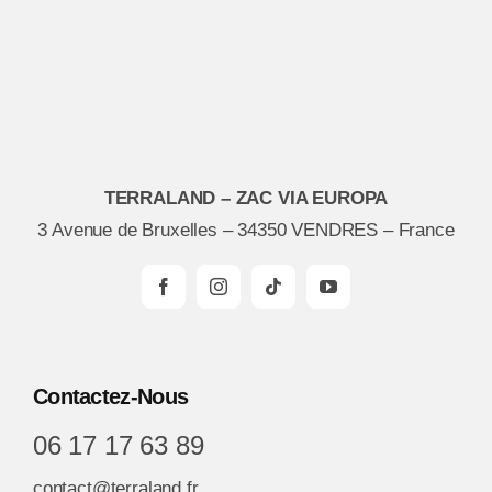
TERRALAND – ZAC VIA EUROPA
3 Avenue de Bruxelles – 34350 VENDRES – France
Contactez-Nous
06 17 17 63 89
contact@terraland.fr