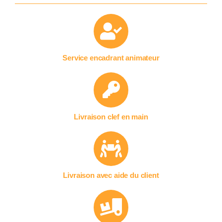
Service encadrant animateur
Livraison clef en main
Livraison avec aide du client