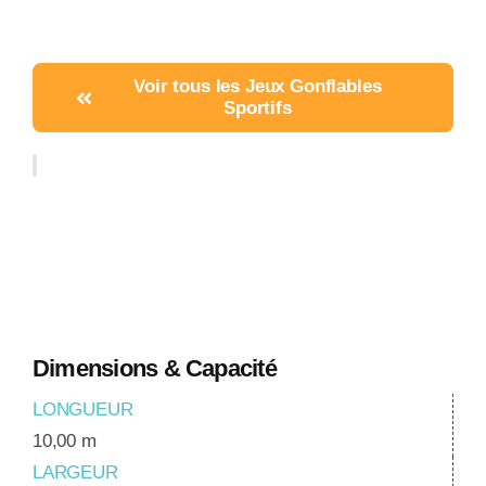
Voir tous les Jeux Gonflables
Sportifs
Dimensions & Capacité
LONGUEUR
10,00 m
LARGEUR