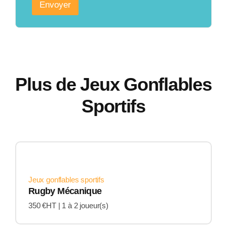
Envoyer
Plus de Jeux Gonflables
Sportifs
Jeux gonflables sportifs
Rugby Mécanique
350 €HT |
1 à 2 joueur(s)