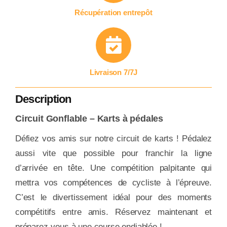
Récupération entrepôt
Livraison 7/7J
Description
Circuit Gonflable – Karts à pédales
Défiez vos amis sur notre circuit de karts ! Pédalez
aussi vite que possible pour franchir la ligne
d’arrivée en tête. Une compétition palpitante qui
mettra vos compétences de cycliste à l’épreuve.
C’est le divertissement idéal pour des moments
compétitifs entre amis. Réservez maintenant et
préparez-vous à une course endiablée !