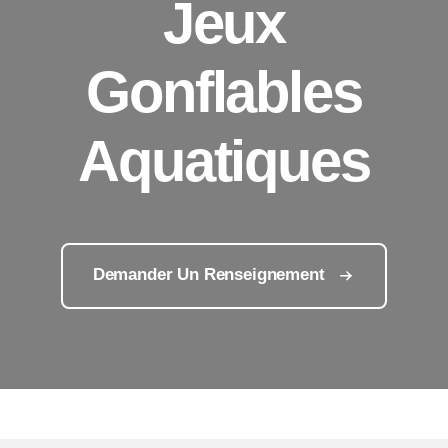
Jeux
Gonflables
Aquatiques
Demander Un Renseignement