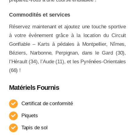
Commodités et services
Réservez maintenant et ajoutez une touche sportive
à votre événement grâce à la location du Circuit
Gonflable – Karts à pédales à Montpellier, Nîmes,
Béziers, Narbonne, Perpignan, dans le Gard (30),
l’Hérault (34), l’Aude (11), et les Pyrénées-Orientales
(66) !
Matériels Fournis
Certificat de conformité
Piquets
Tapis de sol