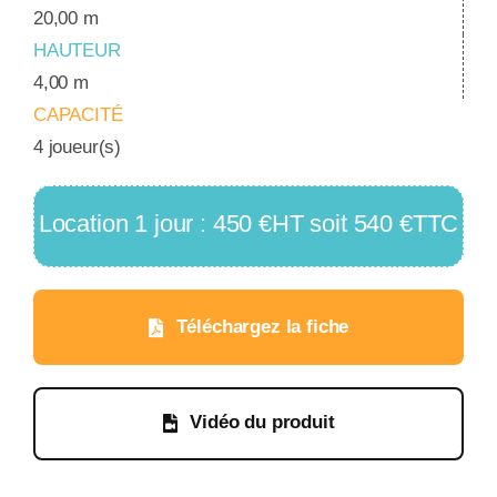
20,00 m
HAUTEUR
4,00 m
CAPACITÉ
4 joueur(s)
Location 1 jour : 450 €HT soit 540 €TTC
Téléchargez la fiche
Vidéo du produit