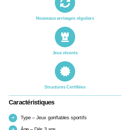
Nouveaux arrivages réguliers
Jeux récents
Structures Certifiées
Caractéristiques
Type – Jeux gonflables sportifs
Âge – Dès 3 ans