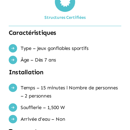
Structures Certifiées
Caractéristiques
Type – Jeux gonflables sportifs
Âge – Dès 7 ans
Installation
Temps – 15 minutes l Nombre de personnes
– 2 personnes
Soufflerie – 1,500 W
Arrivée d’eau – Non