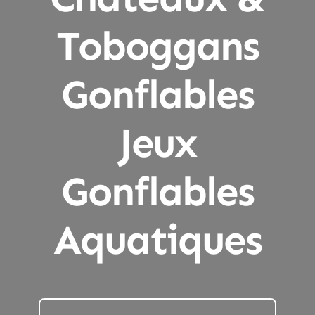
Toboggans
Gonflables
Jeux
Gonflables
Aquatiques