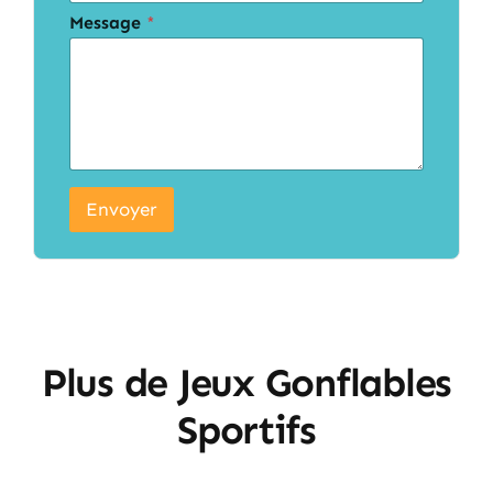
Message
*
Envoyer
Plus de Jeux Gonflables
Sportifs