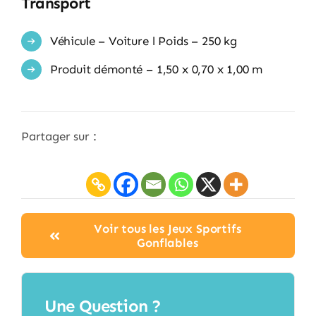
Transport
Véhicule – Voiture l Poids – 250 kg
Produit démonté – 1,50 x 0,70 x 1,00 m
Partager sur :
Voir tous les Jeux Sportifs
Gonflables
Une Question ?