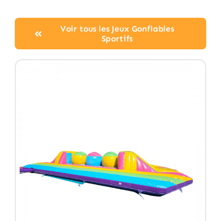
Voir tous les Jeux Gonflables
Sportifs