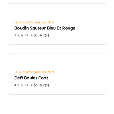
Jeux gonflables sportifs
Boudin Sauteur Bleu Et Rouge
150 €HT |
6 joueur(s)
Jeux gonflables sportifs
Défi Boules Foot
450 €HT |
6 joueur(s)