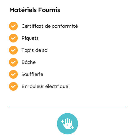
Matériels Fournis
Certificat de conformité
Piquets
Tapis de sol
Bâche
Soufflerie
Enrouleur​ électrique