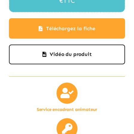
€TTC
Téléchargez la fiche
Vidéo du produit
Service encadrant animateur