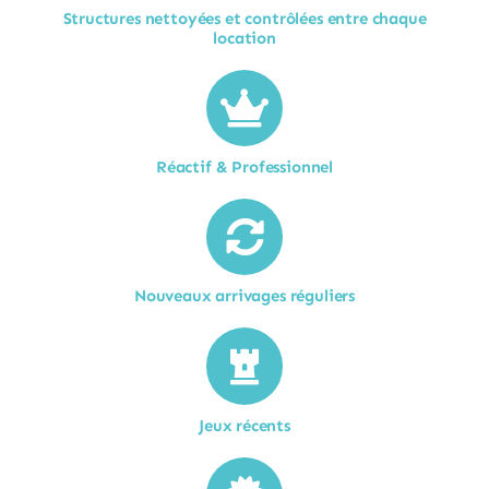
Structures nettoyées et contrôlées entre chaque
location​
Réactif & Professionnel
Nouveaux arrivages réguliers
Jeux récents