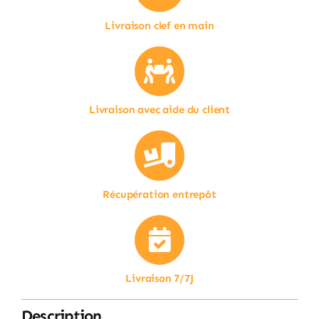
Livraison clef en main
Livraison avec aide du client
Récupération entrepôt
Livraison 7/7J
Description