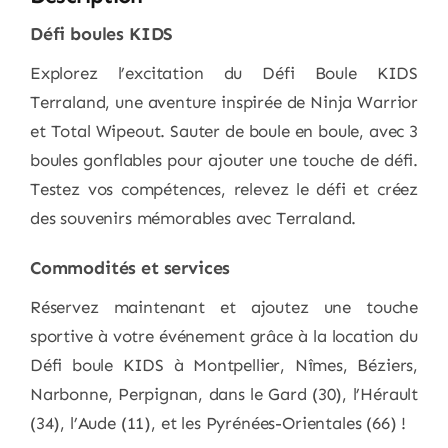
Défi boules KIDS
Explorez l’excitation du Défi Boule KIDS
Terraland, une aventure inspirée de Ninja Warrior
et Total Wipeout. Sauter de boule en boule, avec 3
boules gonflables pour ajouter une touche de défi.
Testez vos compétences, relevez le défi et créez
des souvenirs mémorables avec Terraland.
Commodités et services
Réservez maintenant et ajoutez une touche
sportive à votre événement grâce à la location du
Défi boule KIDS à Montpellier, Nîmes, Béziers,
Narbonne, Perpignan, dans le Gard (30), l’Hérault
(34), l’Aude (11), et les Pyrénées-Orientales (66) !