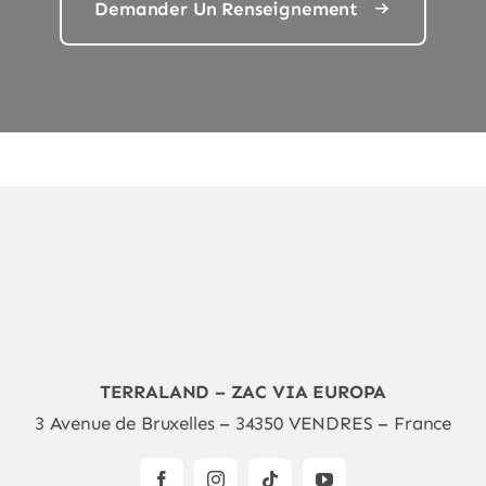
Demander Un Renseignement
TERRALAND – ZAC VIA EUROPA
3 Avenue de Bruxelles – 34350 VENDRES – France