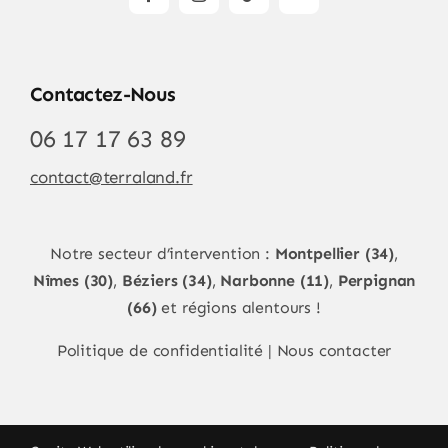
Contactez-Nous
06 17 17 63 89
contact@terraland.fr
Notre secteur d’intervention :
Montpellier (34)
,
Nîmes (30)
,
Béziers (34)
,
Narbonne (11)
,
Perpignan
(66)
et régions alentours !
Politique de confidentialité
|
Nous contacter