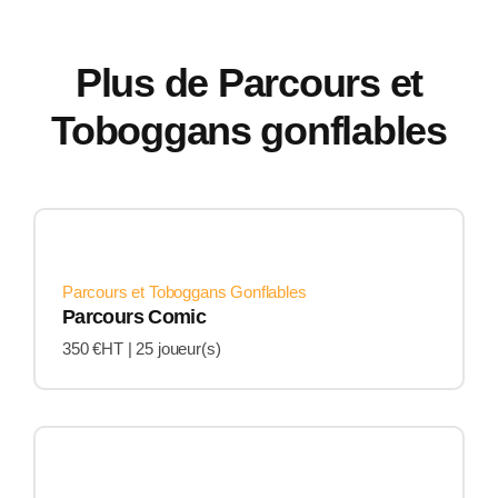
Plus de Parcours et
Toboggans gonflables
Parcours et Toboggans Gonflables
Parcours Comic
350 €HT |
25 joueur(s)