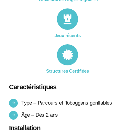
Jeux récents
Structures Certifiées
Caractéristiques
Type – Parcours et Toboggans gonflables
Âge – Dès 2 ans
Installation