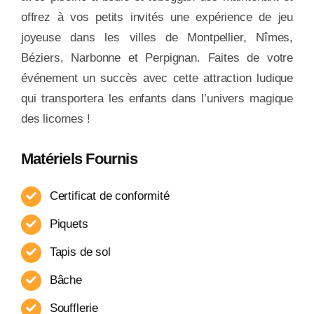
offrez à vos petits invités une expérience de jeu
joyeuse dans les villes de Montpellier, Nîmes,
Béziers, Narbonne et Perpignan. Faites de votre
événement un succès avec cette attraction ludique
qui transportera les enfants dans l’univers magique
des licornes !
Matériels Fournis
Certificat de conformité
Piquets
Tapis de sol
Bâche
Soufflerie