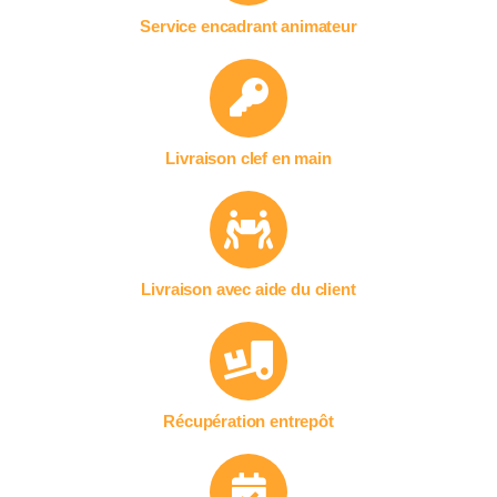
Service encadrant animateur
Livraison clef en main
Livraison avec aide du client
Récupération entrepôt