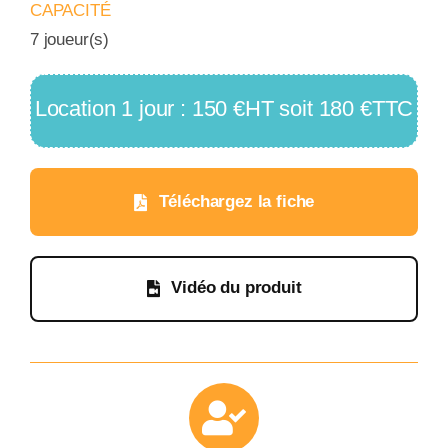
CAPACITÉ
7 joueur(s)
Location 1 jour : 150 €HT soit 180 €TTC
Téléchargez la fiche
Vidéo du produit