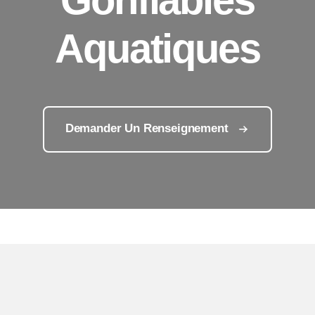
Aquatiques
Demander Un Renseignement