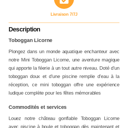
Livraison 7/7J
Description
Toboggan Licorne
Plongez dans un monde aquatique enchanteur avec
notre Mini Toboggan Licorne, une aventure magique
qui apporte la féerie à un tout autre niveau. Doté d’un
toboggan doux et d’une piscine remplie d’eau à la
réception, ce mini toboggan offre une expérience
ludique complète pour les fêtes mémorables
Commodités et services
Louez notre château gonflable Toboggan Licorne
avec piscine à boule et toboggan dès maintenant et