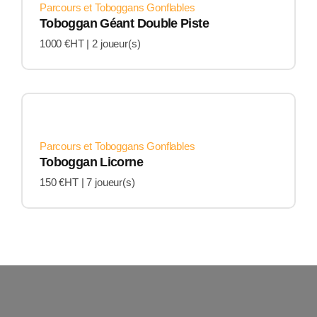
Parcours et Toboggans Gonflables
Toboggan Géant Double Piste
1000 €HT |
2 joueur(s)
Parcours et Toboggans Gonflables
Toboggan Licorne
150 €HT |
7 joueur(s)