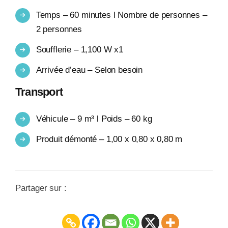
Temps – 60 minutes l Nombre de personnes –
2 personnes
Soufflerie – 1,100 W x1
Arrivée d’eau – Selon besoin
Transport
Véhicule – 9 m³ l Poids – 60 kg
Produit démonté – 1,00 x 0,80 x 0,80 m
Partager sur :