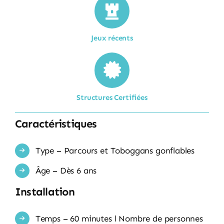
Jeux récents
Structures Certifiées
Caractéristiques
Type – Parcours et Toboggans gonflables
Âge – Dès 6 ans
Installation
Temps – 60 minutes l Nombre de personnes