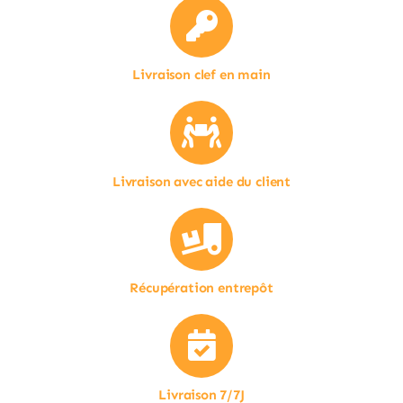
Livraison clef en main
Livraison avec aide du client
Récupération entrepôt
Livraison 7/7J