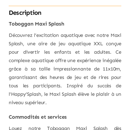
Description
Toboggan Maxi Splash
Découvrez l’excitation aquatique avec notre Maxi
Splash, une aire de jeu aquatique XXL conçue
pour divertir les enfants et les adultes. Ce
complexe aquatique offre une expérience inégalée
grâce à sa taille impressionnante de 11x10m,
garantissant des heures de jeu et de rires pour
tous les participants. Inspiré du succès de
l’Happy’Splash, le Maxi Splash élève le plaisir à un
niveau supérieur.
Commodités et services
Louez notre Toboggan Maxi Splash dès