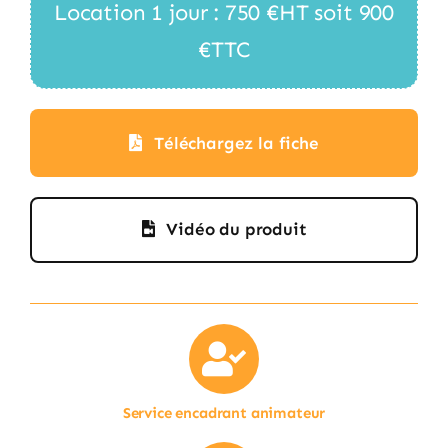
Location 1 jour : 750 €HT soit 900
€TTC
Téléchargez la fiche
Vidéo du produit
Service encadrant animateur