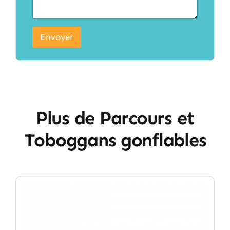
Envoyer
Plus de Parcours et
Toboggans gonflables