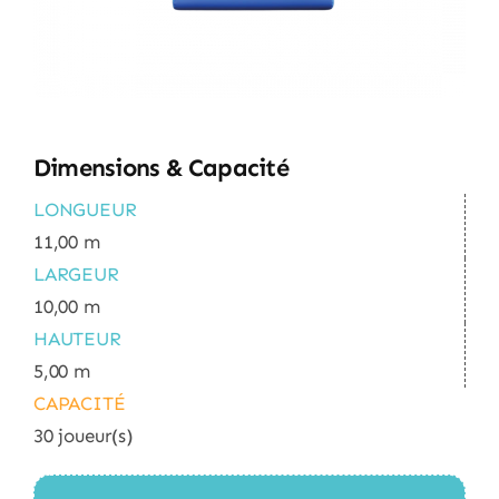
Dimensions & Capacité
LONGUEUR
11,00 m
LARGEUR
10,00 m
HAUTEUR
5,00 m
CAPACITÉ
30 joueur(s)