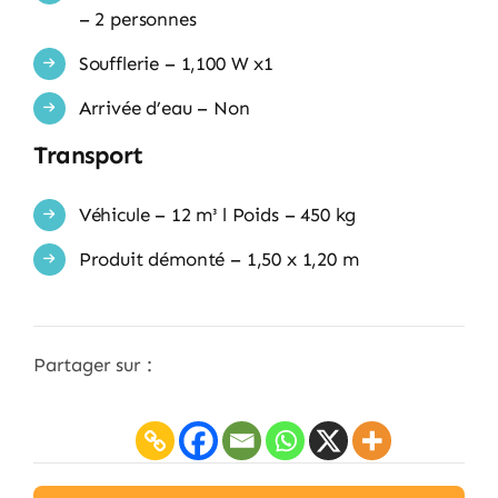
– 2 personnes
Soufflerie – 1,100 W x1
Arrivée d’eau – Non
Transport
Véhicule – 12 m³ l Poids – 450 kg
Produit démonté – 1,50 x 1,20 m
Partager sur :