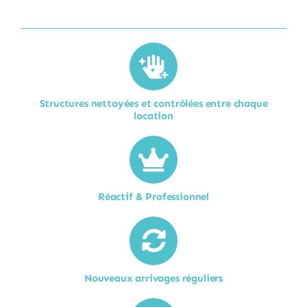
Structures nettoyées et contrôlées entre chaque
location​
Réactif & Professionnel
Nouveaux arrivages réguliers