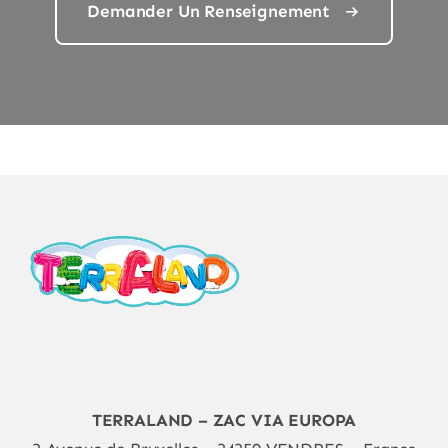
Demander Un Renseignement
TERRALAND – ZAC VIA EUROPA