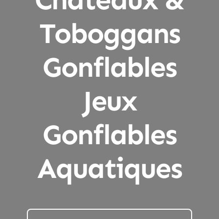
Toboggans
Gonflables
Jeux
Gonflables
Aquatiques