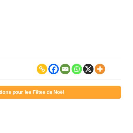
tions pour les Fêtes de Noël