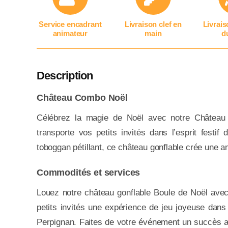
Service encadrant
Livraison clef en
Livrais
animateur
main
du
Description
Château Combo Noël
Célébrez la magie de Noël avec notre Château 
transporte vos petits invités dans l’esprit festi
toboggan pétillant, ce château gonflable crée une a
Commodités et services
Louez notre château gonflable Boule de Noël avec
petits invités une expérience de jeu joyeuse dans
Perpignan. Faites de votre événement un succès ave