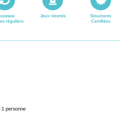
uveaux
Jeux récents
Structures
es réguliers
Certifiées
 1 personne