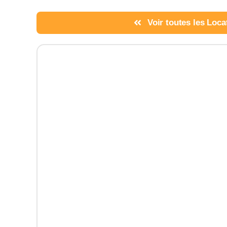
Voir toutes les Loca