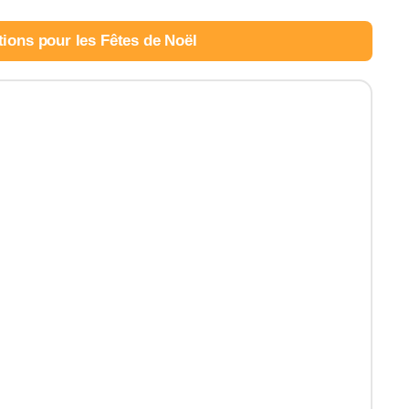
tions pour les Fêtes de Noël