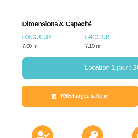
Dimensions & Capacité
LONGUEUR
LARGEUR
7,00 m
7,10 m
Location 1 jour :
Téléchargez la fiche