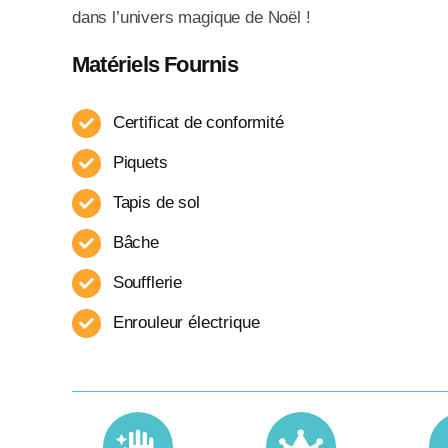
dans l’univers magique de Noël !
Matériels Fournis
Certificat de conformité
Piquets
Tapis de sol
Bâche
Soufflerie
Enrouleur​ électrique