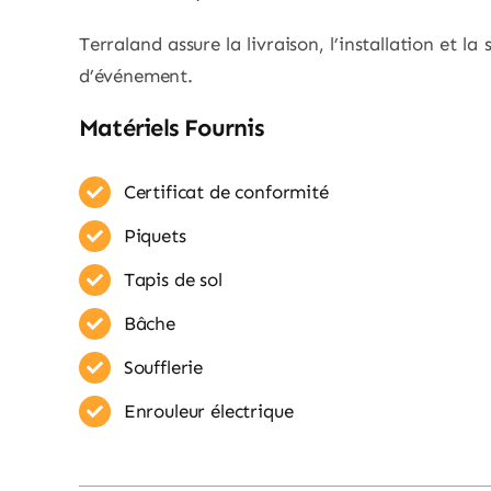
Terraland assure la livraison, l’installation et la
d’événement.
Matériels Fournis
Certificat de conformité
Piquets
Tapis de sol
Bâche
Soufflerie
Enrouleur​ électrique