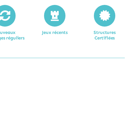
uveaux
Jeux récents
Structures
es réguliers
Certifiées