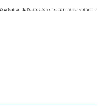
 sécurisation de l’attraction directement sur votre lieu