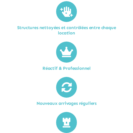
Structures nettoyées et contrôlées entre chaque
location​
Réactif & Professionnel
Nouveaux arrivages réguliers