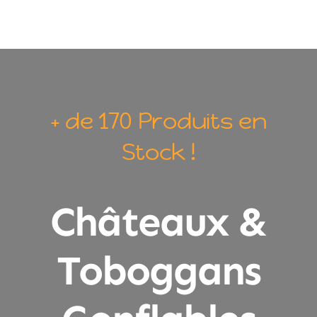
+ de 170 Produits en
Stock !
Châteaux &
Toboggans