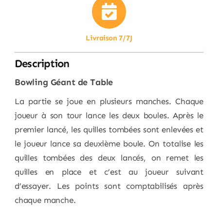
Livraison 7/7J
Description
Bowling Géant de Table
La partie se joue en plusieurs manches. Chaque
joueur à son tour lance les deux boules. Après le
premier lancé, les quilles tombées sont enlevées et
le joueur lance sa deuxième boule. On totalise les
quilles tombées des deux lancés, on remet les
quilles en place et c’est au joueur suivant
d’essayer. Les points sont comptabilisés après
chaque manche.