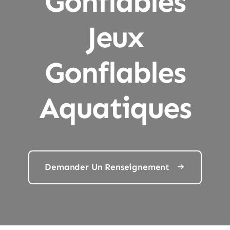
Gonflables
Jeux
Gonflables
Aquatiques
Demander Un Renseignement