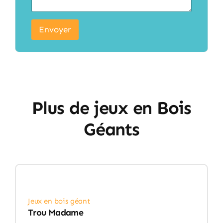
Envoyer
Plus de jeux en Bois
Géants
Jeux en bois géant
Trou Madame