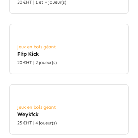
30 €HT |
1 et + joueur(s)
Jeux en bois géant
Flip Kick
20 €HT |
2 joueur(s)
Jeux en bois géant
Weykick
25 €HT |
4 joueur(s)