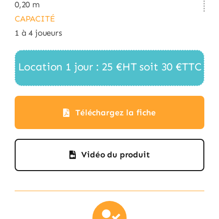
0,20 m
CAPACITÉ
1 à 4 joueurs
Location 1 jour : 25 €HT soit 30 €TTC
Téléchargez la fiche
Vidéo du produit