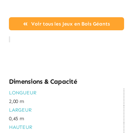
Voir tous les Jeux en Bois Géants
Dimensions & Capacité
LONGUEUR
2,00 m
LARGEUR
0,45 m
HAUTEUR