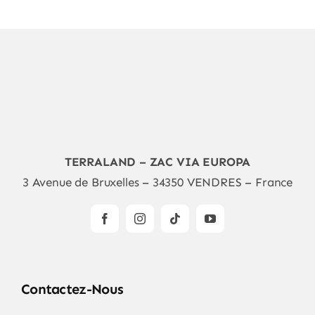
TERRALAND – ZAC VIA EUROPA
3 Avenue de Bruxelles – 34350 VENDRES – France
Contactez-Nous