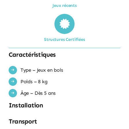
Jeux récents
Structures Certifiées
Caractéristiques
Type – Jeux en bois
Poids – 8 kg
Âge – Dès 5 ans
Installation
Transport