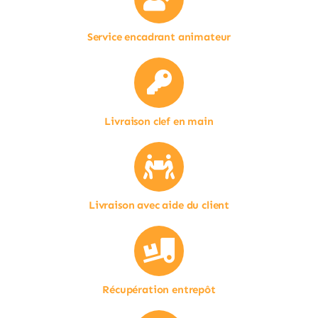
Service encadrant animateur
Livraison clef en main
Livraison avec aide du client
Récupération entrepôt