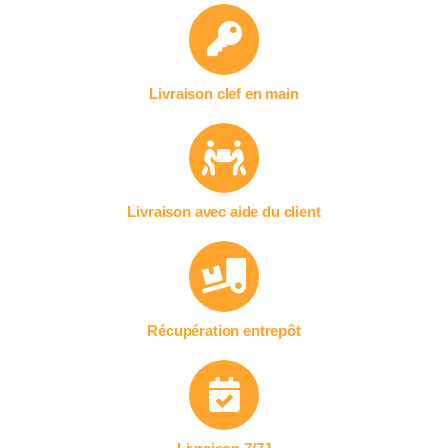
Livraison clef en main
Livraison avec aide du client
Récupération entrepôt