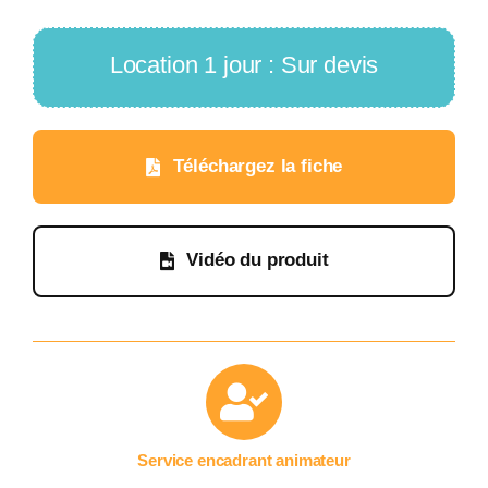
Location 1 jour : Sur devis
Téléchargez la fiche
Vidéo du produit
Service encadrant animateur