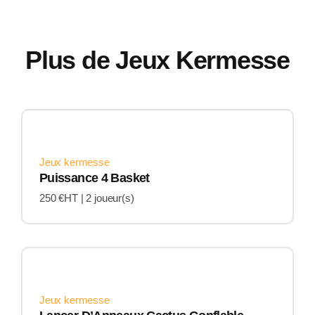
Plus de Jeux Kermesse
Jeux kermesse
Puissance 4 Basket
250 €HT |
2 joueur(s)
Jeux kermesse