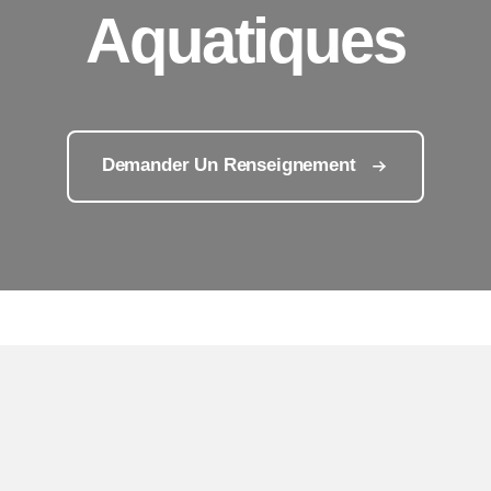
Aquatiques
Demander Un Renseignement