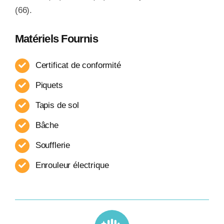
(66).
Matériels Fournis
Certificat de conformité
Piquets
Tapis de sol
Bâche
Soufflerie
Enrouleur​ électrique