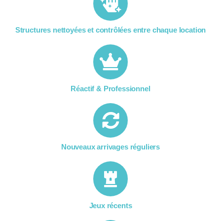
Structures nettoyées et contrôlées entre chaque location​
Réactif & Professionnel
Nouveaux arrivages réguliers
Jeux récents