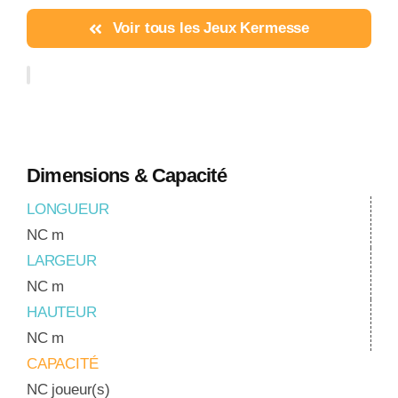
Voir tous les Jeux Kermesse
Dimensions & Capacité
LONGUEUR
NC m
LARGEUR
NC m
HAUTEUR
NC m
CAPACITÉ
NC joueur(s)