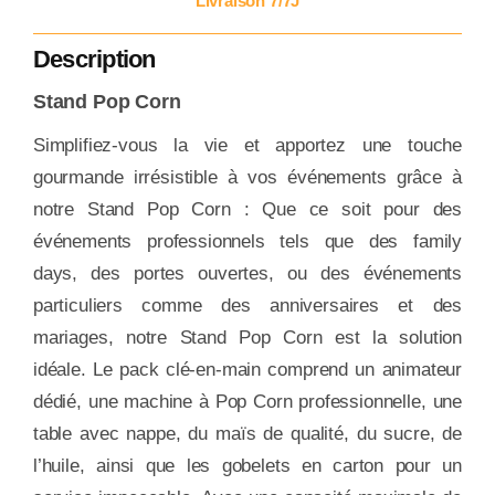
Livraison 7/7J
Description
Stand Pop Corn
Simplifiez-vous la vie et apportez une touche
gourmande irrésistible à vos événements grâce à
notre Stand Pop Corn : Que ce soit pour des
événements professionnels tels que des family
days, des portes ouvertes, ou des événements
particuliers comme des anniversaires et des
mariages, notre Stand Pop Corn est la solution
idéale. Le pack clé-en-main comprend un animateur
dédié, une machine à Pop Corn professionnelle, une
table avec nappe, du maïs de qualité, du sucre, de
l’huile, ainsi que les gobelets en carton pour un