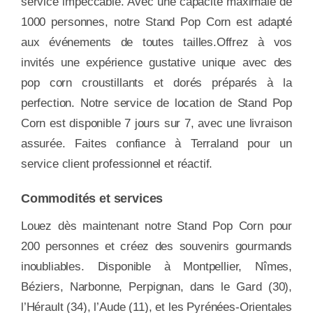
service impeccable. Avec une capacité maximale de
1000 personnes, notre Stand Pop Corn est adapté
aux événements de toutes tailles.Offrez à vos
invités une expérience gustative unique avec des
pop corn croustillants et dorés préparés à la
perfection. Notre service de location de Stand Pop
Corn est disponible 7 jours sur 7, avec une livraison
assurée. Faites confiance à Terraland pour un
service client professionnel et réactif.
Commodités et services
Louez dès maintenant notre Stand Pop Corn pour
200 personnes et créez des souvenirs gourmands
inoubliables. Disponible à Montpellier, Nîmes,
Béziers, Narbonne, Perpignan, dans le Gard (30),
l’Hérault (34), l’Aude (11), et les Pyrénées-Orientales