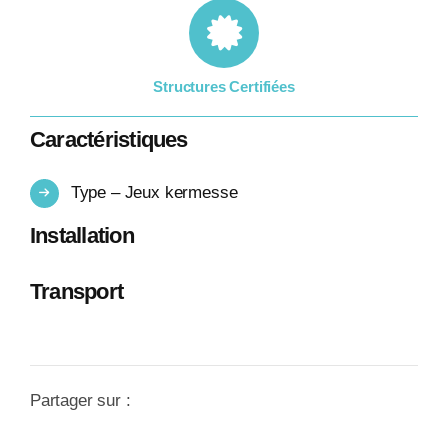
Structures Certifiées
Caractéristiques
Type – Jeux kermesse
Installation
Transport
Partager sur :