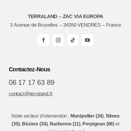
TERRALAND – ZAC VIA EUROPA
3 Avenue de Bruxelles – 34350 VENDRES – France
Contactez-Nous
06 17 17 63 89
contact@terraland.fr
Notre secteur d’intervention :
Montpellier (34)
,
Nîmes
(30)
,
Béziers (34)
,
Narbonne (11)
,
Perpignan (66)
et