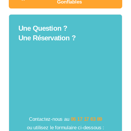
Gonflables
Une Question ?
Une Réservation ?
Contactez-nous au
06 17 17 63 89
ou utilisez le formulaire ci-dessous :