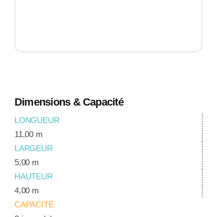
Dimensions & Capacité
LONGUEUR
11,00 m
LARGEUR
5,00 m
HAUTEUR
4,00 m
CAPACITÉ