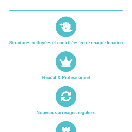
Structures nettoyées et contrôlées entre chaque location​
Réactif & Professionnel
Nouveaux arrivages réguliers