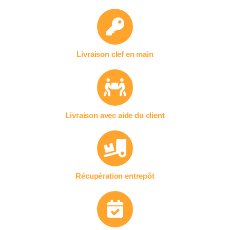
Livraison clef en main
Livraison avec aide du client
Récupération entrepôt