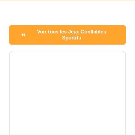
Voir tous les Jeux Gonflables
Sportifs