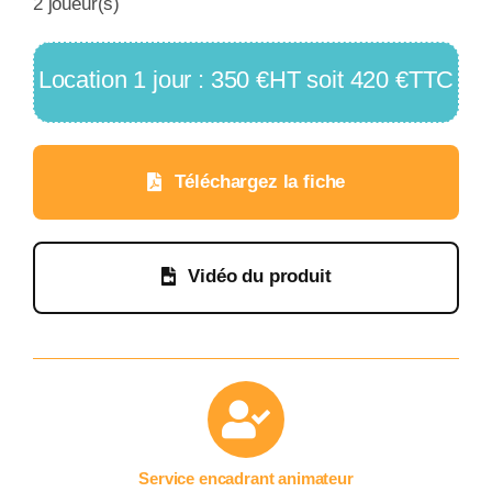
2 joueur(s)
Location 1 jour : 350 €HT soit 420 €TTC
Téléchargez la fiche
Vidéo du produit
Service encadrant animateur