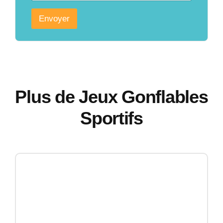
Envoyer
Plus de Jeux Gonflables
Sportifs