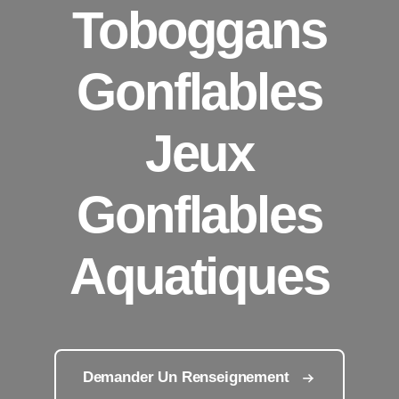
Toboggans
Gonflables
Jeux
Gonflables
Aquatiques
Demander Un Renseignement