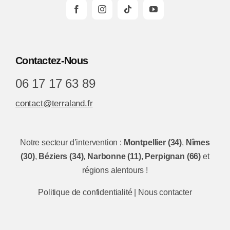
Contactez-Nous
06 17 17 63 89
contact@terraland.fr
Notre secteur d’intervention :
Montpellier (34)
,
Nîmes
(30)
,
Béziers (34)
,
Narbonne (11)
,
Perpignan (66)
et
régions alentours !
Politique de confidentialité
|
Nous contacter