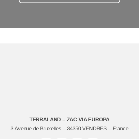
TERRALAND – ZAC VIA EUROPA
3 Avenue de Bruxelles – 34350 VENDRES – France