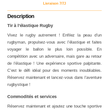
Livraison 7/7J
Description
Tir à l’élastique Rugby
Vivez le rugby autrement ! Enfilez la peau d’un
rugbyman, propulsez-vous avec l’élastique et faites
voyager le ballon le plus loin possible. En
compétition avec un adversaire, mais gare au retour
de l’élastique ! Une expérience sportive palpitante.
C’est le défi idéal pour des moments inoubliables.
Réservez maintenant et lancez-vous dans l’aventure
rugbystique !
Commodités et services
Réservez maintenant et ajoutez une touche sportive