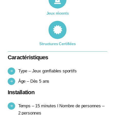
Jeux récents
Structures Certifiées
Caractéristiques
Type – Jeux gonflables sportifs
Âge – Dès 5 ans
Installation
Temps – 15 minutes l Nombre de personnes –
2 personnes