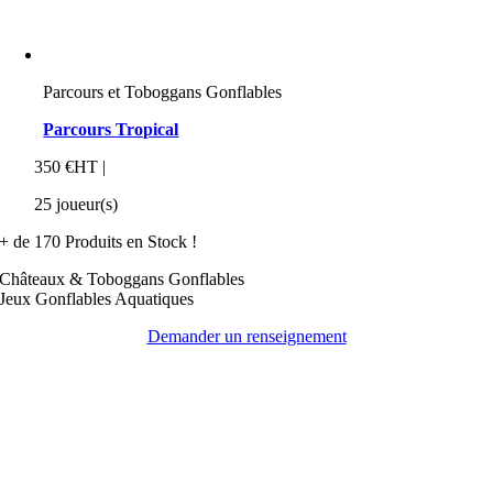
Parcours et Toboggans Gonflables
Parcours Tropical
350 €HT |
25 joueur(s)
+ de 170 Produits en Stock !
Châteaux & Toboggans Gonflables
Jeux Gonflables Aquatiques
Demander un renseignement