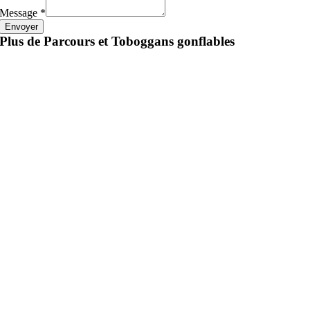
Message
*
Envoyer
Plus de Parcours et Toboggans gonflables