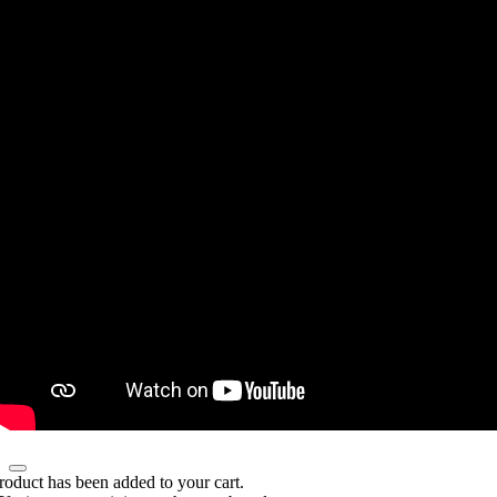
roduct has been added to your cart.