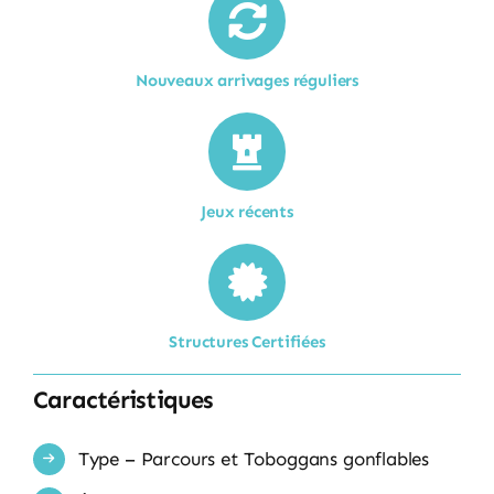
Nouveaux arrivages réguliers
Jeux récents
Structures Certifiées
Caractéristiques
Type – Parcours et Toboggans gonflables