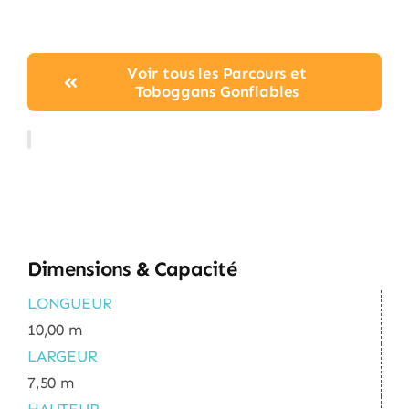
Voir tous les Parcours et
Toboggans Gonflables
Dimensions & Capacité
LONGUEUR
10,00 m
LARGEUR
7,50 m