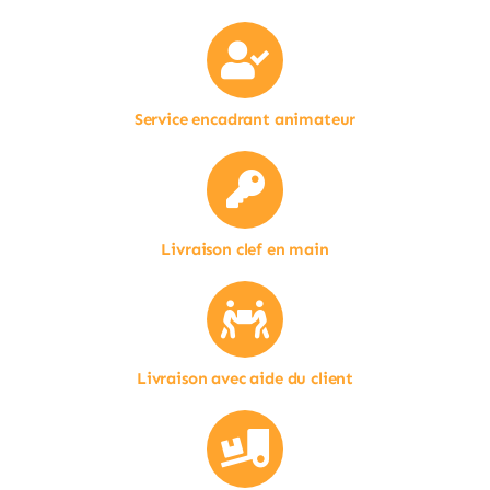
Service encadrant animateur
Livraison clef en main
Livraison avec aide du client