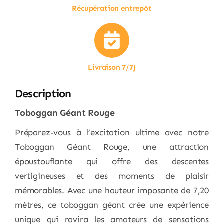
Récupération entrepôt
Livraison 7/7J
Description
Toboggan Géant Rouge
Préparez-vous à l’excitation ultime avec notre
Toboggan Géant Rouge, une attraction
époustouflante qui offre des descentes
vertigineuses et des moments de plaisir
mémorables. Avec une hauteur imposante de 7,20
mètres, ce toboggan géant crée une expérience
unique qui ravira les amateurs de sensations