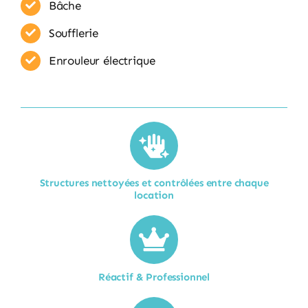
Bâche
Soufflerie
Enrouleur​ électrique
Structures nettoyées et contrôlées entre chaque
location​
Réactif & Professionnel