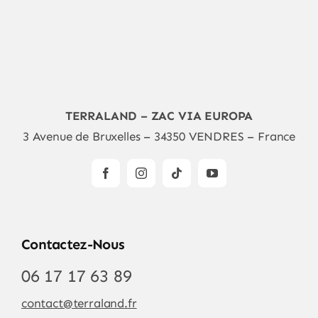
TERRALAND – ZAC VIA EUROPA
3 Avenue de Bruxelles – 34350 VENDRES – France
Contactez-Nous
06 17 17 63 89
contact@terraland.fr