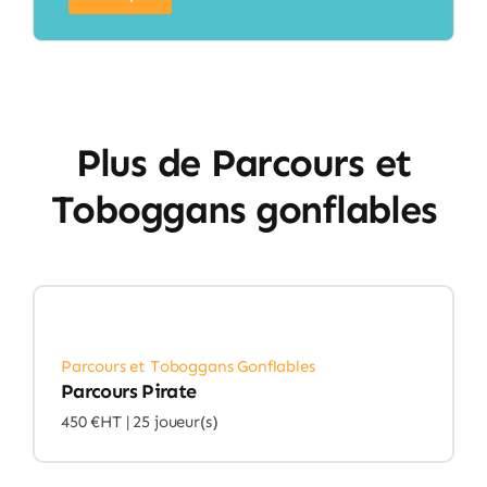
Plus de Parcours et
Toboggans gonflables
Parcours et Toboggans Gonflables
Parcours Pirate
450 €HT |
25 joueur(s)