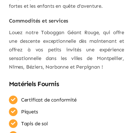
fortes et les enfants en quête d’aventure.
Commodités et services
Louez notre Toboggan Géant Rouge, qui offre
une descente exceptionnelle dès maintenant et
offrez à vos petits invités une expérience
sensationnelle dans les villes de Montpellier,
Nîmes, Béziers, Narbonne et Perpignan !
Matériels Fournis
Certificat de conformité
Piquets
Tapis de sol