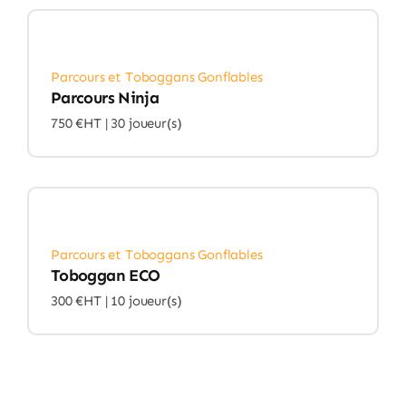
Parcours et Toboggans Gonflables
Parcours Ninja
750 €HT |
30 joueur(s)
Parcours et Toboggans Gonflables
Toboggan ECO
300 €HT |
10 joueur(s)