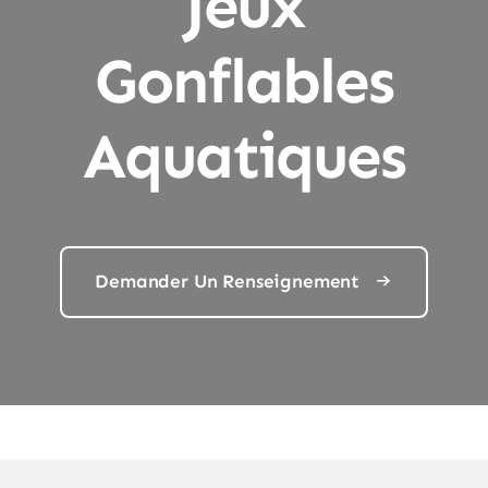
Jeux
Gonflables
Aquatiques
Demander Un Renseignement