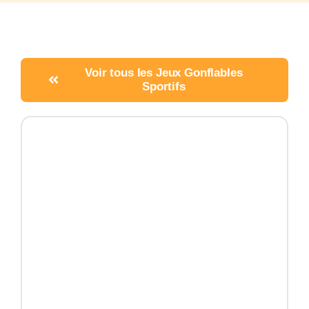
Voir tous les Jeux Gonflables
Sportifs