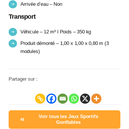
Arrivée d’eau – Non
Transport
Véhicule – 12 m³ l Poids – 350 kg
Produit démonté – 1,00 x 1,00 x 0,80 m (3
modules)
Partager sur :
Voir tous les Jeux Sportifs
Gonflables