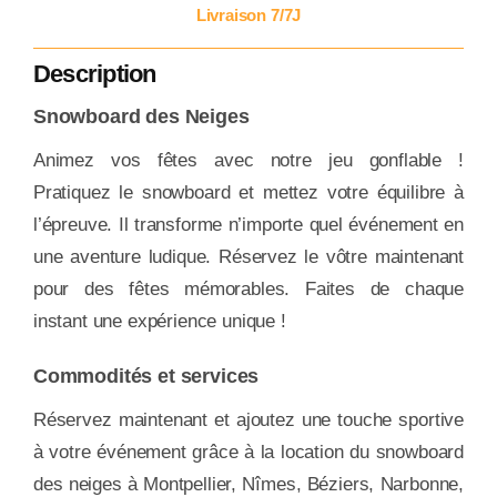
Livraison 7/7J
Description
Snowboard des Neiges
Animez vos fêtes avec notre jeu gonflable !
Pratiquez le snowboard et mettez votre équilibre à
l’épreuve. Il transforme n’importe quel événement en
une aventure ludique. Réservez le vôtre maintenant
pour des fêtes mémorables. Faites de chaque
instant une expérience unique !
Commodités et services
Réservez maintenant et ajoutez une touche sportive
à votre événement grâce à la location du snowboard
des neiges à Montpellier, Nîmes, Béziers, Narbonne,