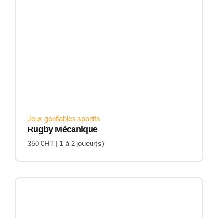
Jeux gonflables sportifs
Rugby Mécanique
350 €HT |
1 à 2 joueur(s)