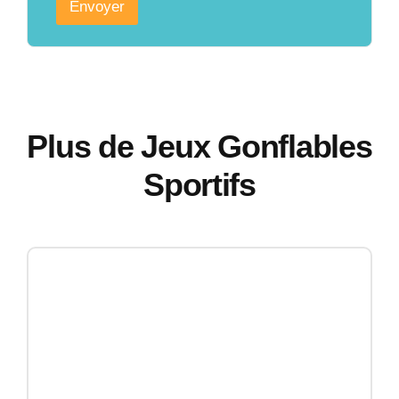
Envoyer
Plus de Jeux Gonflables
Sportifs