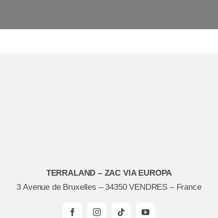
TERRALAND – ZAC VIA EUROPA
3 Avenue de Bruxelles – 34350 VENDRES – France