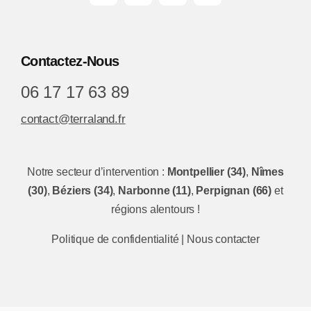
Contactez-Nous
06 17 17 63 89
contact@terraland.fr
Notre secteur d’intervention :
Montpellier (34)
,
Nîmes
(30)
,
Béziers (34)
,
Narbonne (11)
,
Perpignan (66)
et
régions alentours !
Politique de confidentialité
|
Nous contacter