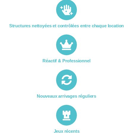
Structures nettoyées et contrôlées entre chaque location​
Réactif & Professionnel
Nouveaux arrivages réguliers
Jeux récents