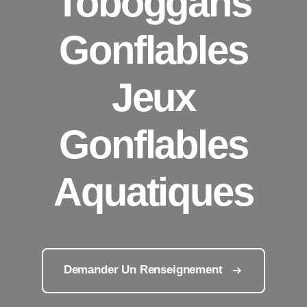
Toboggans
Gonflables
Jeux
Gonflables
Aquatiques
Demander Un Renseignement