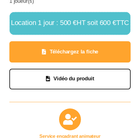
1 joueur(s)
Location 1 jour : 500 €HT soit 600 €TTC
Téléchargez la fiche
Vidéo du produit
Service encadrant animateur