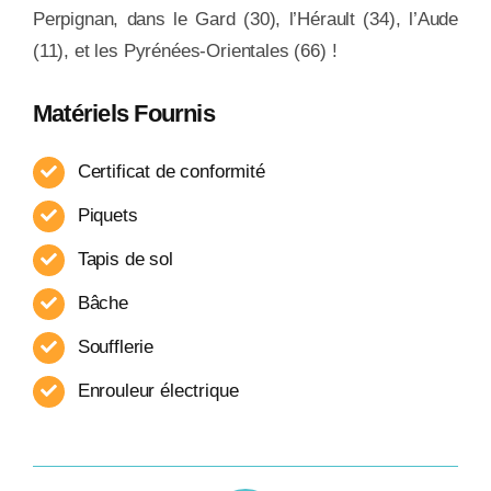
Perpignan, dans le Gard (30), l’Hérault (34), l’Aude
(11), et les Pyrénées-Orientales (66) !
Matériels Fournis
Certificat de conformité
Piquets
Tapis de sol
Bâche
Soufflerie
Enrouleur​ électrique