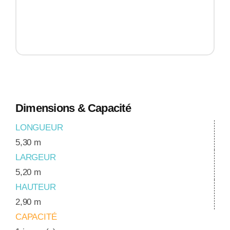
Dimensions & Capacité
LONGUEUR
5,30 m
LARGEUR
5,20 m
HAUTEUR
2,90 m
CAPACITÉ