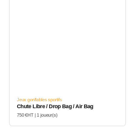
Jeux gonflables sportifs
Chute Libre / Drop Bag / Air Bag
750 €HT |
1 joueur(s)