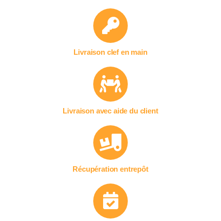
Livraison clef en main
Livraison avec aide du client
Récupération entrepôt