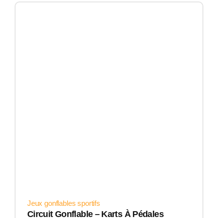
Jeux gonflables sportifs
Circuit Gonflable – Karts À Pédales